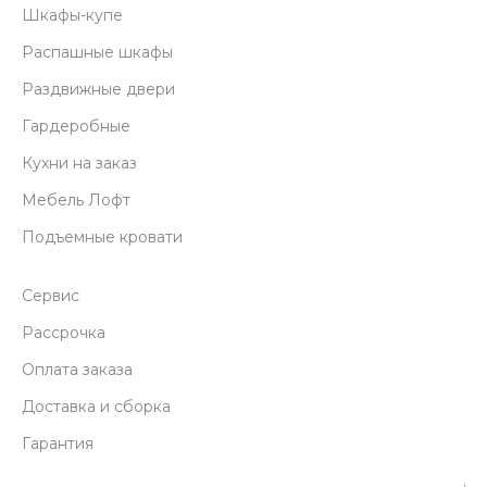
Шкафы-купе
Распашные шкафы
Раздвижные двери
Гардеробные
Кухни на заказ
Мебель Лофт
Подъемные кровати
Сервис
Рассрочка
Оплата заказа
Доставка и сборка
Гарантия