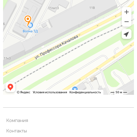
Компания
Контакты