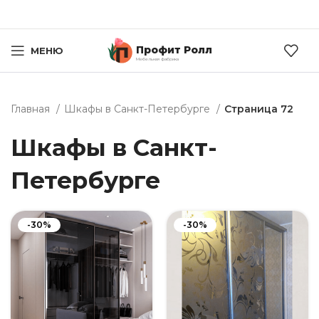
Профит Ролл
МЕНЮ
Мебельная фабрика
Главная
Шкафы в Санкт-Петербурге
Страница 72
Шкафы в Санкт-
Петербурге
-30%
-30%