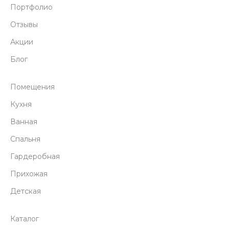
Портфолио
Отзывы
Акции
Блог
Помещения
Кухня
Ванная
Спальня
Гардеробная
Прихожая
Детская
Каталог