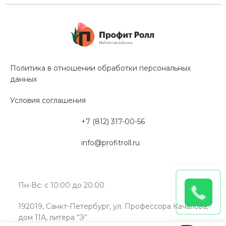
Политика в отношении обработки персональных
данных
Условия соглашения
+7 (812) 317-00-56
info@profitroll.ru
Пн-Вс: с 10:00 до 20:00
192019, Санкт-Петербург, ул. Профессора Качалова,
дом 11А, литера “Э”