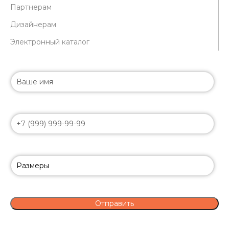
Партнерам
Дизайнерам
Электронный каталог