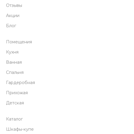
Отзывы
Акции
Блог
Помещения
Кухня
Ванная
Спальня
Гардеробная
Прихожая
Детская
Каталог
Шкафы-купе