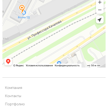
Компания
Контакты
Портфолио