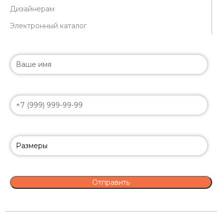
Дизайнерам
Электронный каталог