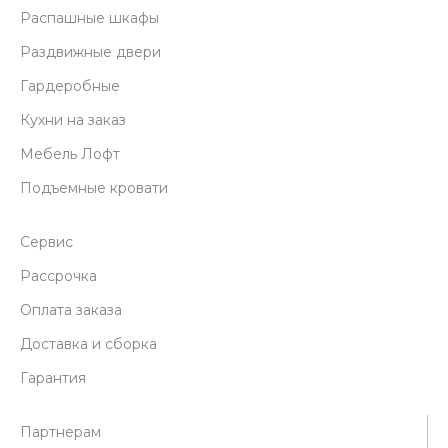
Распашные шкафы
Раздвижные двери
Гардеробные
Кухни на заказ
Мебель Лофт
Подъемные кровати
Сервис
Рассрочка
Оплата заказа
Доставка и сборка
Гарантия
Партнерам