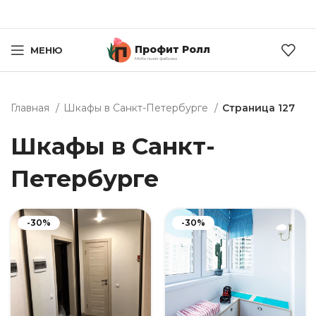
Профит Ролл
МЕНЮ
Мебельная фабрика
Главная
Шкафы в Санкт-Петербурге
Страница 127
Шкафы в Санкт-
Петербурге
-30%
-30%