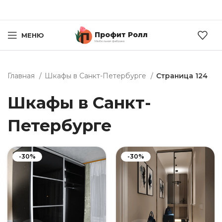
Профит Ролл
МЕНЮ
Мебельная фабрика
Главная
Шкафы в Санкт-Петербурге
Страница 124
Шкафы в Санкт-
Петербурге
-30%
-30%