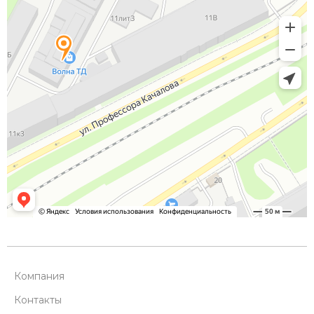
Компания
Контакты