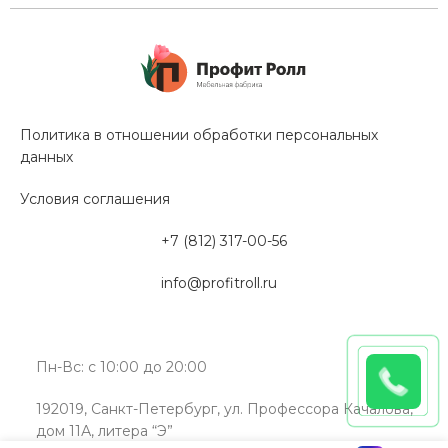
Политика в отношении обработки персональных
данных
Условия соглашения
+7 (812) 317-00-56
info@profitroll.ru
Пн-Вс: с 10:00 до 20:00
192019, Санкт-Петербург, ул. Профессора Качалова,
дом 11А, литера “Э”