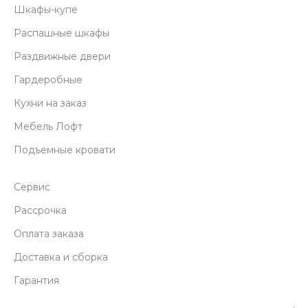
Шкафы-купе
Распашные шкафы
Раздвижные двери
Гардеробные
Кухни на заказ
Мебель Лофт
Подъемные кровати
Сервис
Рассрочка
Оплата заказа
Доставка и сборка
Гарантия