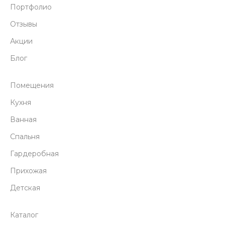
Портфолио
Отзывы
Акции
Блог
Помещения
Кухня
Ванная
Спальня
Гардеробная
Прихожая
Детская
Каталог