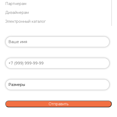
Партнерам
Дизайнерам
Электронный каталог