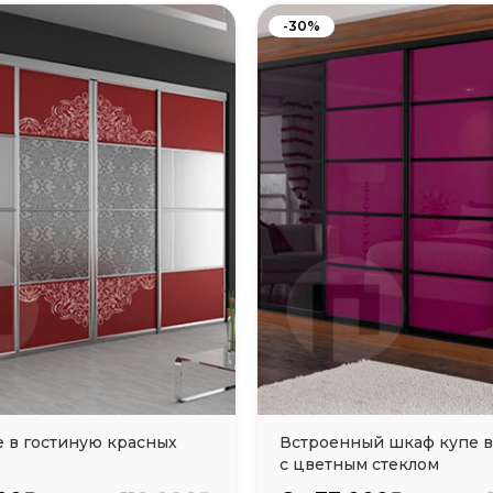
-30%
 в гостиную красных
Встроенный шкаф купе в
с цветным стеклом