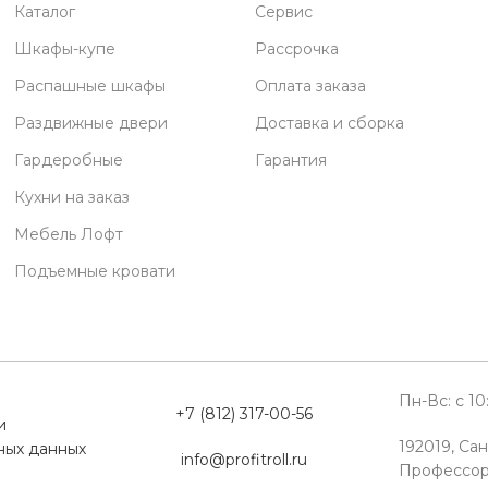
Каталог
Сервис
Шкафы-купе
Рассрочка
Распашные шкафы
Оплата заказа
Раздвижные двери
Доставка и сборка
Гардеробные
Гарантия
Кухни на заказ
Мебель Лофт
Подъемные кровати
Пн-Вс: с 1
+7 (812) 317-00-56
и
192019, Сан
ных данных
info@profitroll.ru
Профессор