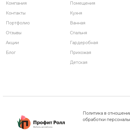
Компания
Помещения
Контакты
Кухня
Портфолио
Ванная
Отзывы
Спальня
Акции
Гардеробная
Блог
Прихожая
Детская
Политика в отношени
обработки персональ