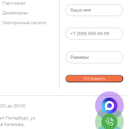
Партнерам
Дизайнерам
Электронный каталог
0:00 до 20:00
кт-Петербург, ул.
а Качалова,