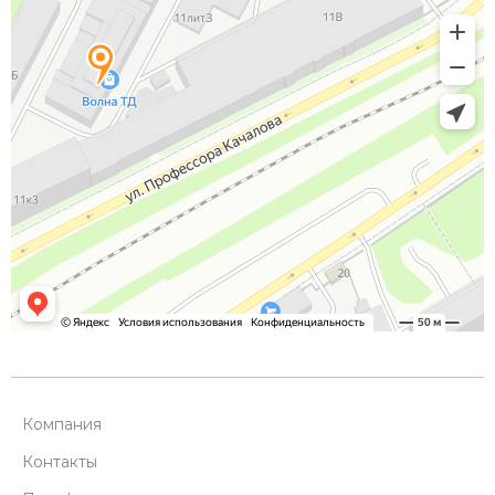
Компания
Контакты