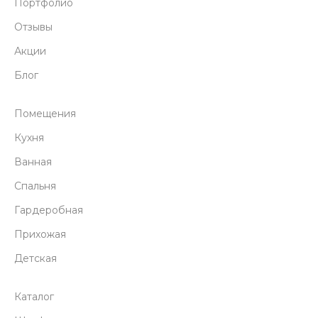
Портфолио
Отзывы
Акции
Блог
Помещения
Кухня
Ванная
Спальня
Гардеробная
Прихожая
Детская
Каталог