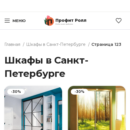
Профит Ролл
МЕНЮ
Мебельная фабрика
Главная
Шкафы в Санкт-Петербурге
Страница 123
Шкафы в Санкт-
Петербурге
-30%
-30%