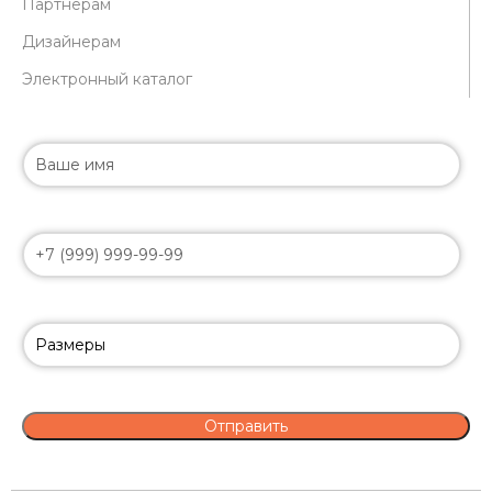
Партнерам
Дизайнерам
Электронный каталог