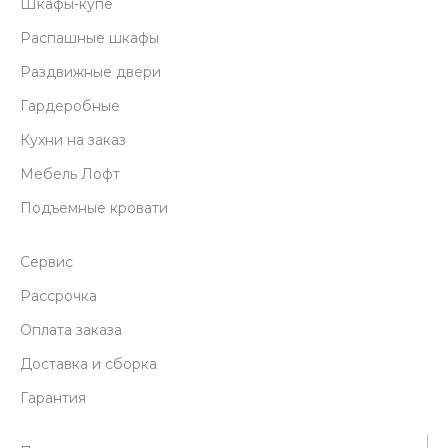
Шкафы-купе
Распашные шкафы
Раздвижные двери
Гардеробные
Кухни на заказ
Мебель Лофт
Подъемные кровати
Сервис
Рассрочка
Оплата заказа
Доставка и сборка
Гарантия