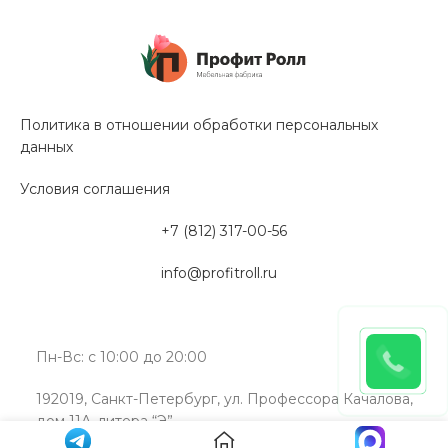
Политика в отношении обработки персональных
данных
Условия соглашения
+7 (812) 317-00-56
info@profitroll.ru
Пн-Вс: с 10:00 до 20:00
192019, Санкт-Петербург, ул. Профессора Качалова,
дом 11А, литера “Э”