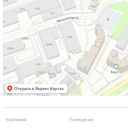
Компания
Помещения