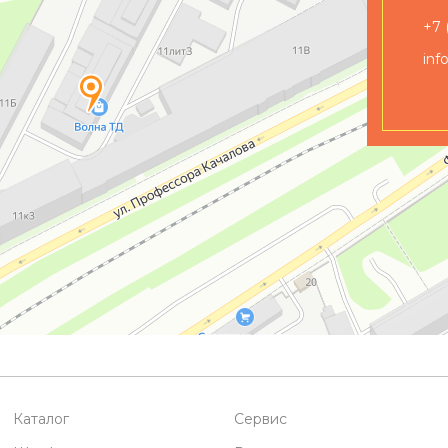
+7 
inf
Каталог
Сервис