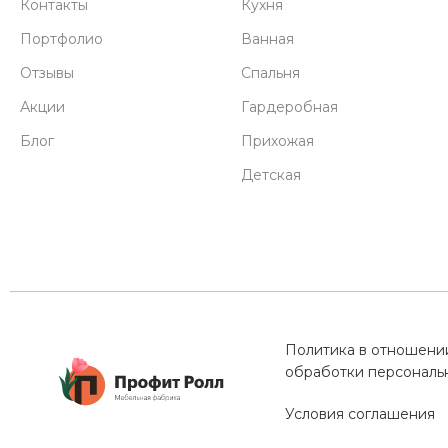
Контакты
Кухня
Портфолио
Ванная
Отзывы
Спальня
Акции
Гардеробная
Блог
Прихожая
Детская
Политика в отношени
обработки персональ
Условия соглашения