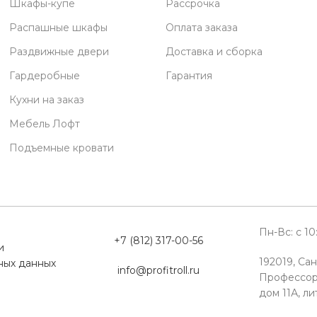
Шкафы-купе
Рассрочка
Распашные шкафы
Оплата заказа
Раздвижные двери
Доставка и сборка
Гардеробные
Гарантия
Кухни на заказ
Мебель Лофт
Подъемные кровати
Пн-Вс: с 1
+7 (812) 317-00-56
и
192019, Сан
ных данных
info@profitroll.ru
Профессор
дом 11А, ли