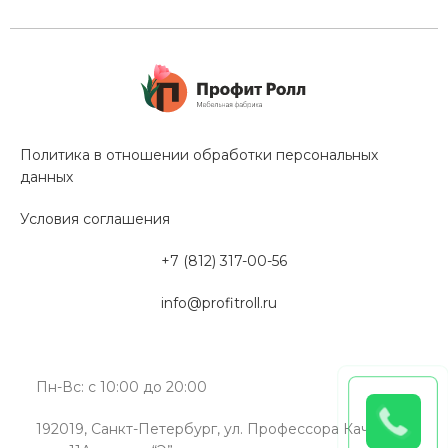
Политика в отношении обработки персональных
данных
Условия соглашения
+7 (812) 317-00-56
info@profitroll.ru
Пн-Вс: с 10:00 до 20:00
192019, Санкт-Петербург, ул. Профессора Качалова,