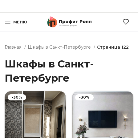
Профит Ролл
МЕНЮ
Мебельная фабрика
Главная
Шкафы в Санкт-Петербурге
Страница 122
Шкафы в Санкт-
Петербурге
-30%
-30%