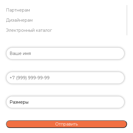
Партнерам
Дизайнерам
Электронный каталог