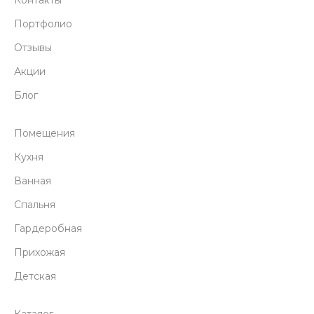
Контакты
Портфолио
Отзывы
Акции
Блог
Помещения
Кухня
Ванная
Спальня
Гардеробная
Прихожая
Детская