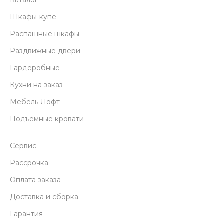
Каталог
Шкафы-купе
Распашные шкафы
Раздвижные двери
Гардеробные
Кухни на заказ
Мебель Лофт
Подъемные кровати
Сервис
Рассрочка
Оплата заказа
Доставка и сборка
Гарантия