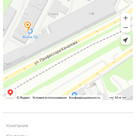
Компания