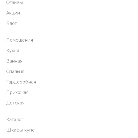
Отзывы
Акции
Блог
Помещения
Кухня
Ванная
Спальня
Гардеробная
Прихожая
Детская
Каталог
Шкафы-купе