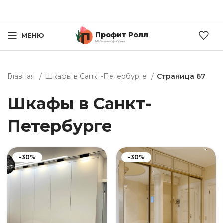
Профит Ролл
МЕНЮ
Мебельная фабрика
Главная
Шкафы в Санкт-Петербурге
Страница 67
Шкафы в Санкт-
Петербурге
-30%
-30%