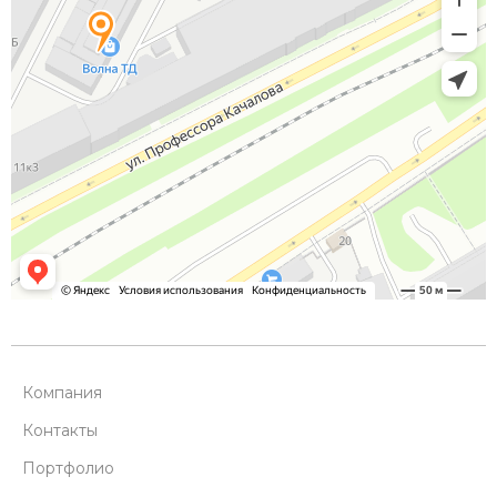
Компания
Контакты
Портфолио