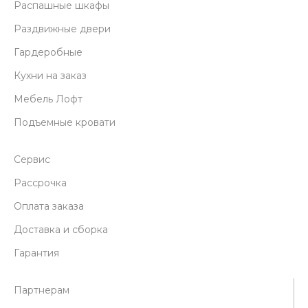
Распашные шкафы
Раздвижные двери
Гардеробные
Кухни на заказ
Мебель Лофт
Подъемные кровати
Сервис
Рассрочка
Оплата заказа
Доставка и сборка
Гарантия
Партнерам