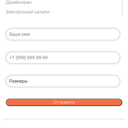
Дизайнерам
Электронный каталог