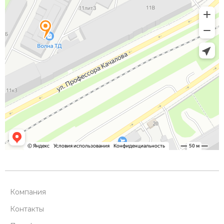
Компания
Контакты