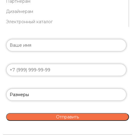
Партнерам
Дизайнерам
Электронный каталог