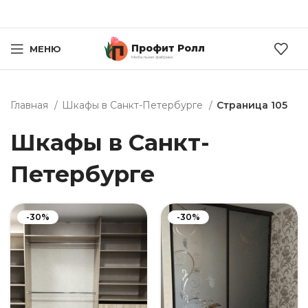
Профит Ролл
МЕНЮ
Мебельная фабрика
Главная
Шкафы в Санкт-Петербурге
Страница 105
Шкафы в Санкт-
Петербурге
-30%
-30%