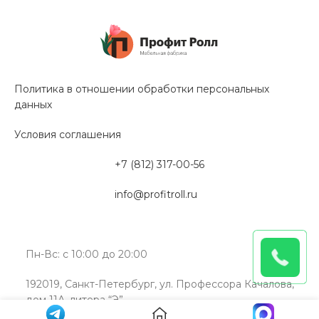
Политика в отношении обработки персональных
данных
Условия соглашения
+7 (812) 317-00-56
info@profitroll.ru
Пн-Вс: с 10:00 до 20:00
192019, Санкт-Петербург, ул. Профессора Качалова,
дом 11А, литера “Э”