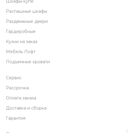
Шкафы-купе
Распашные шкафы
Раздвижные двери
Гардеробные
Кухни на заказ
Мебель Лофт
Подъемные кровати
Сервис
Рассрочка
Оплата заказа
Доставка и сборка
Гарантия