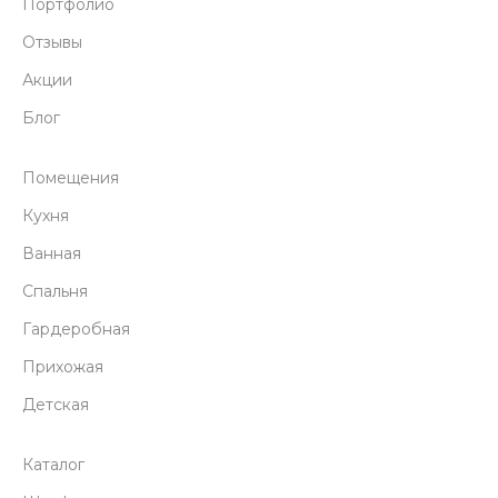
Портфолио
Отзывы
Акции
Блог
Помещения
Кухня
Ванная
Спальня
Гардеробная
Прихожая
Детская
Каталог