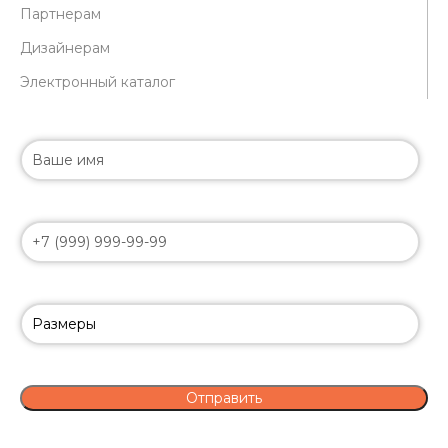
Партнерам
Дизайнерам
Электронный каталог