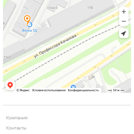
Компания
Контакты