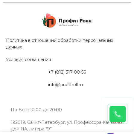
Политика в отношении обработки персональных
данных
Условия соглашения
+7 (812) 317-00-56
info@profitroll.ru
Пн-Вс: с 10:00 до 20:00
192019, Санкт-Петербург, ул. Профессора Качалова,
дом 11А, литера “Э”