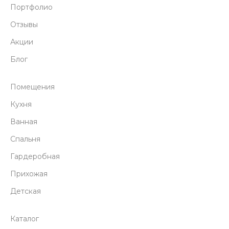
Портфолио
Отзывы
Акции
Блог
Помещения
Кухня
Ванная
Спальня
Гардеробная
Прихожая
Детская
Каталог