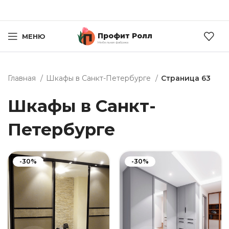
Профит Ролл
МЕНЮ
Мебельная фабрика
Главная
Шкафы в Санкт-Петербурге
Страница 63
Шкафы в Санкт-
Петербурге
-30%
-30%