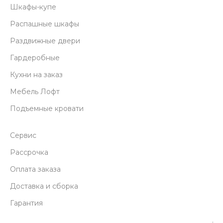
Шкафы-купе
Распашные шкафы
Раздвижные двери
Гардеробные
Кухни на заказ
Мебель Лофт
Подъемные кровати
Сервис
Рассрочка
Оплата заказа
Доставка и сборка
Гарантия