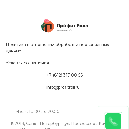
Политика в отношении обработки персональных
данных
Условия соглашения
+7 (812) 317-00-56
info@profitroll.ru
Пн-Вс: с 10:00 до 20:00
192019, Санкт-Петербург, ул. Профессора Качалова,