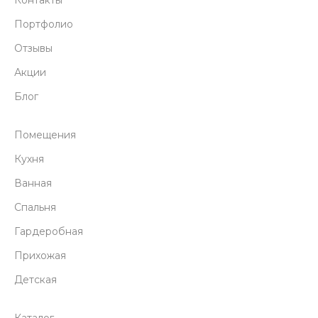
Контакты
Портфолио
Отзывы
Акции
Блог
Помещения
Кухня
Ванная
Спальня
Гардеробная
Прихожая
Детская