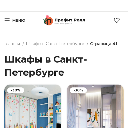
Профит Ролл
МЕНЮ
Мебельная фабрика
Главная
Шкафы в Санкт-Петербурге
Страница 41
Шкафы в Санкт-
Петербурге
-30%
-30%