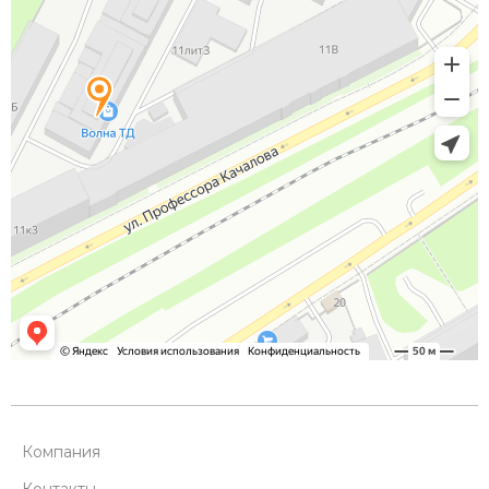
Компания