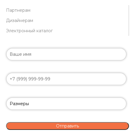
Партнерам
Дизайнерам
Электронный каталог