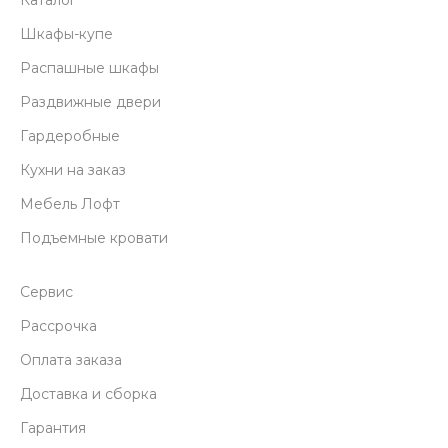
Каталог
Шкафы-купе
Распашные шкафы
Раздвижные двери
Гардеробные
Кухни на заказ
Мебель Лофт
Подъемные кровати
Сервис
Рассрочка
Оплата заказа
Доставка и сборка
Гарантия