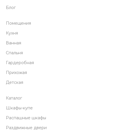
Блог
Помещения
Кухня
Ванная
Спальня
Гардеробная
Прихожая
Детская
Каталог
Шкафы-купе
Распашные шкафы
Раздвижные двери