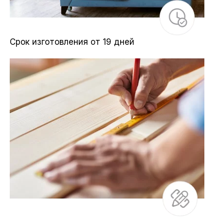
Срок изготовления от 19 дней