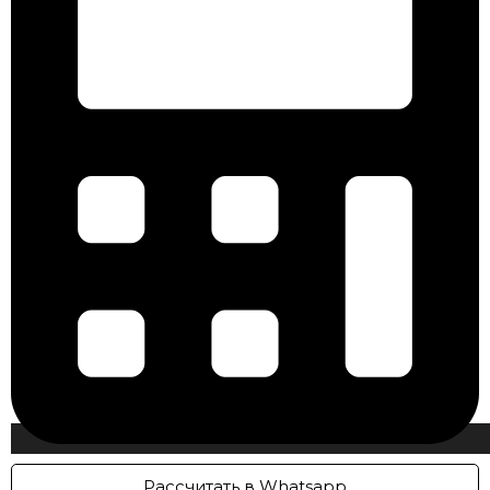
Рассчитать в Whatsapp