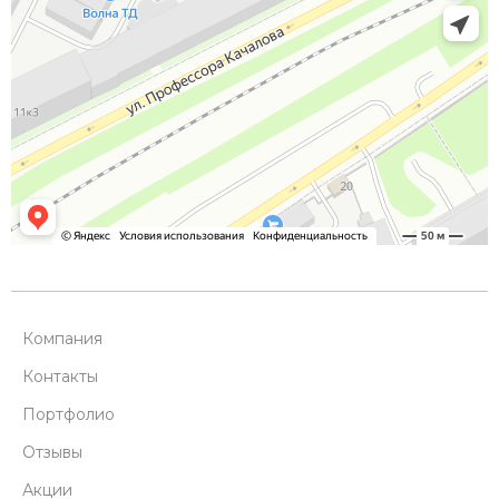
Компания
Контакты
Портфолио
Отзывы
Акции