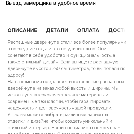
Выезд замерщика в удобное время
ОПИСАНИЕ
ДЕТАЛИ
ОПЛАТА
ДОСТАВ
Распашные двери-купе стали все более популярными
в последние годы, и это не удивительно! Они
сочетают в себе удобство и функциональность, а
также стильный дизайн. Если вы ищете распашную
дверь-купе высотой 250 сантиметров, то вы попали по
адресу!
Наша компания предлагает изготовление распашных
дверей-купе на заказ любой высоты и ширины. Мы
используем высококачественные материалы и
современные технологии, чтобы гарантировать
надежность и долговечность нашей продукции.
У нас вы можете выбрать различные варианты
отделки и дизайна, чтобы создать уникальный и
стильный интерьер. Наши специалисты помогут вам