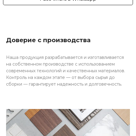
Доверие с производства
Наша продукция разрабатывается и изготавливается
на собственном производстве с использованием
современных технологий и качественных материалов.
Контроль на каждом этапе — от выбора сырья до
сборки — гарантирует надежность и долговечность.