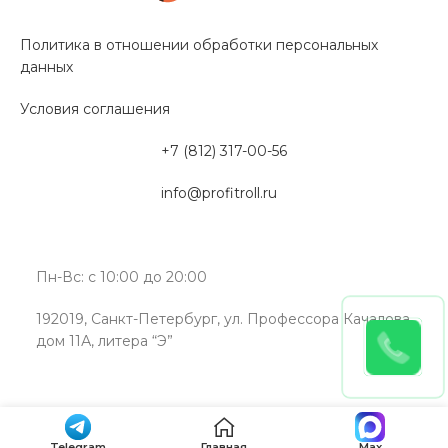
Политика в отношении обработки персональных
данных
Условия соглашения
+7 (812) 317-00-56
info@profitroll.ru
Пн-Вс: с 10:00 до 20:00
192019, Санкт-Петербург, ул. Профессора Качалова,
дом 11А, литера “Э”
Telegram
Главная
Max