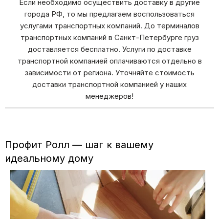
Если необходимо осуществить доставку в другие
города РФ, то мы предлагаем воспользоваться
услугами транспортных компаний. До терминалов
транспортных компаний в Санкт-Петербурге груз
доставляется бесплатно. Услуги по доставке
транспортной компанией оплачиваются отдельно в
зависимости от региона. Уточняйте стоимость
доставки транспортной компанией у наших
менеджеров!
Профит Ролл — шаг к вашему
идеальному дому