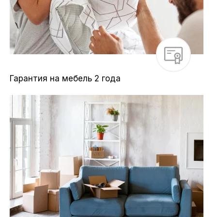
Гарантия на мебель 2 года