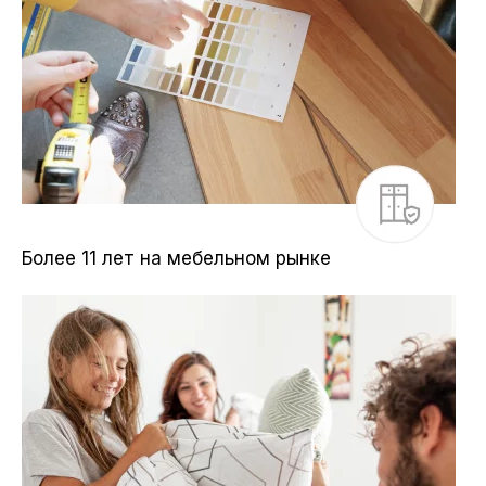
Более 11 лет на мебельном рынке