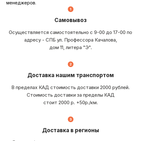
менеджеров.
Самовывоз
Осуществляется самостоятельно с 9-00 до 17-00 по
адресу - СПБ ул. Профессора Качалова,
дом 11, литера "Э".
Доставка нашим транспортом
В пределах КАД стоимость доставки 2000 рублей.
Стоимость доставки за пределы КАД
стоит 2000 р. +50р./км.
Доставка в регионы