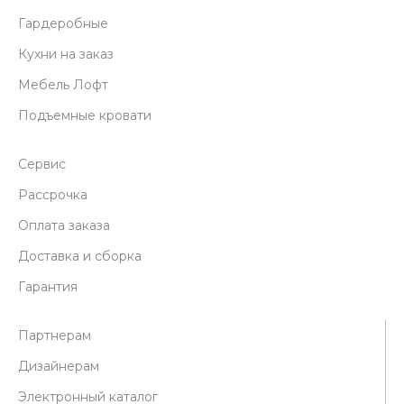
Гардеробные
Кухни на заказ
Мебель Лофт
Подъемные кровати
Сервис
Рассрочка
Оплата заказа
Доставка и сборка
Гарантия
Партнерам
Дизайнерам
Электронный каталог