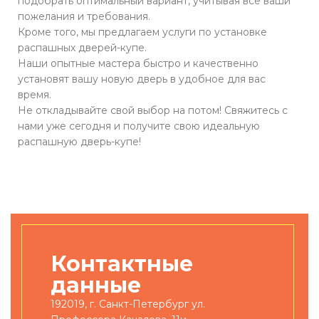
подобрать оптимальный вариант, учитывая все ваши
пожелания и требования.
Кроме того, мы предлагаем услуги по установке
распашных дверей-купе.
Наши опытные мастера быстро и качественно
установят вашу новую дверь в удобное для вас
время.
Не откладывайте свой выбор на потом! Свяжитесь с
нами уже сегодня и получите свою идеальную
распашную дверь-купе!
Контактные
данные
192019, г. Санкт-Петербург ул.