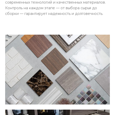
современных технологий и качественных материалов.
Контроль на каждом этапе — от выбора сырья до
сборки — гарантирует надежность и долговечность.