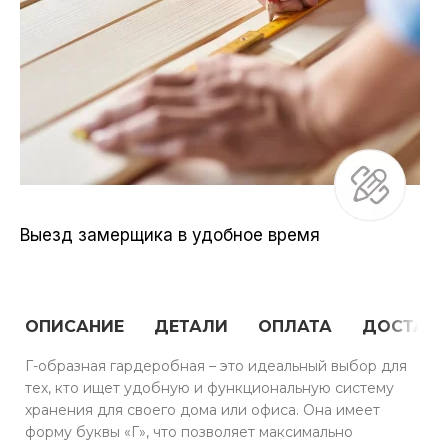
Выезд замерщика в удобное время
ОПИСАНИЕ
ДЕТАЛИ
ОПЛАТА
ДОСТАВ
Г-образная гардеробная – это идеальный выбор для
тех, кто ищет удобную и функциональную систему
хранения для своего дома или офиса. Она имеет
форму буквы «Г», что позволяет максимально