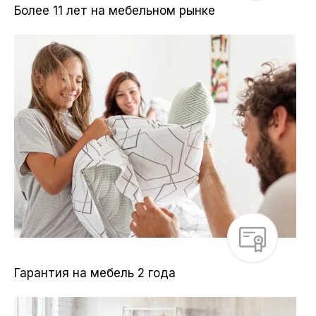
Более 11 лет на мебельном рынке
Гарантия на мебель 2 года