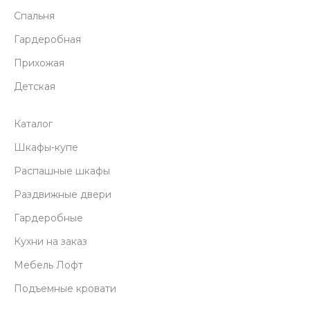
Спальня
Гардеробная
Прихожая
Детская
Каталог
Шкафы-купе
Распашные шкафы
Раздвижные двери
Гардеробные
Кухни на заказ
Мебель Лофт
Подъемные кровати