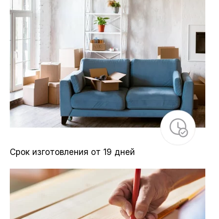
Срок изготовления от 19 дней