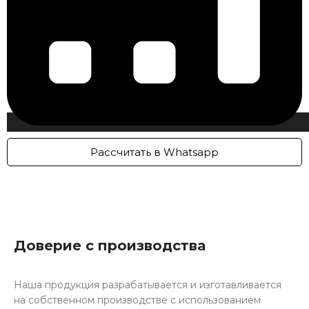
Рассчитать в Whatsapp
Доверие с производства
Наша продукция разрабатывается и изготавливается
на собственном производстве с использованием