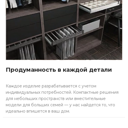
Продуманность в каждой детали
Каждое изделие разрабатывается с учетом
индивидуальных потребностей. Компактные решения
для небольших пространств или вместительные
модели для больших семей — у нас найдется то, что
идеально впишется в ваш дом.