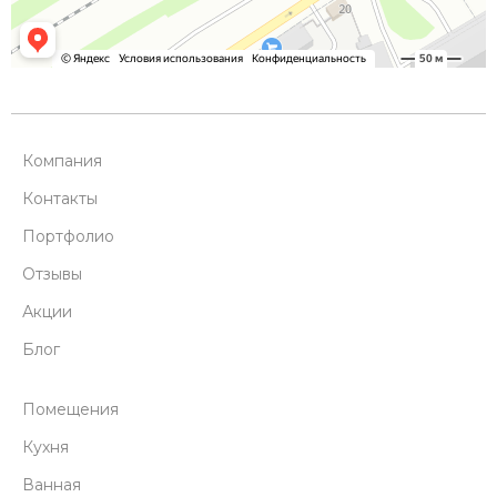
Компания
Контакты
Портфолио
Отзывы
Акции
Блог
Помещения
Кухня
Ванная