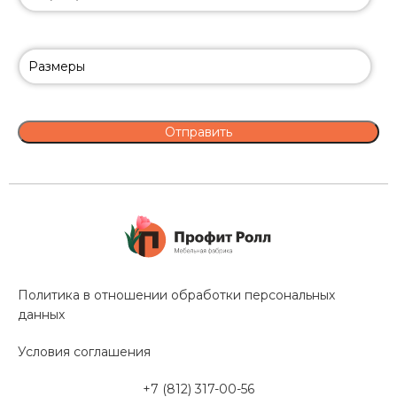
Политика в отношении обработки персональных
данных
Условия соглашения
+7 (812) 317-00-56