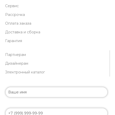
Сервис
Рассрочка
Оплата заказа
Доставка и сборка
Гарантия
Партнерам
Дизайнерам
Электронный каталог