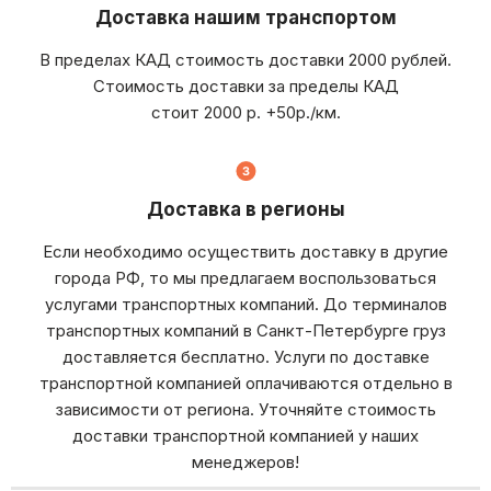
Доставка нашим транспортом
В пределах КАД стоимость доставки 2000 рублей.
Стоимость доставки за пределы КАД
стоит 2000 р. +50р./км.
Доставка в регионы
Если необходимо осуществить доставку в другие
города РФ, то мы предлагаем воспользоваться
услугами транспортных компаний. До терминалов
транспортных компаний в Санкт-Петербурге груз
доставляется бесплатно. Услуги по доставке
транспортной компанией оплачиваются отдельно в
зависимости от региона. Уточняйте стоимость
доставки транспортной компанией у наших
менеджеров!