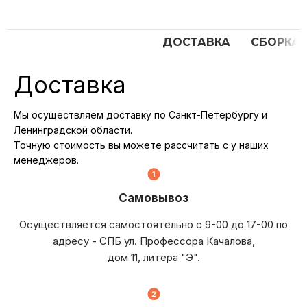
ДОСТАВКА
СБОРКА
Доставка
Мы осуществляем доставку по Санкт-Петербургу и
Ленинградской области.
Точную стоимость вы можете рассчитать с у наших
менеджеров.
Самовывоз
Осуществляется самостоятельно с 9-00 до 17-00 по
адресу - СПБ ул. Профессора Качалова,
дом 11, литера "Э".