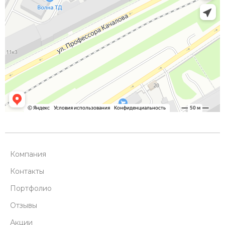
Компания
Контакты
Портфолио
Отзывы
Акции