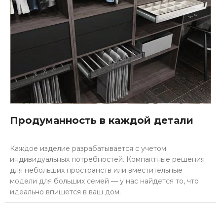
Продуманность в каждой детали
Каждое изделие разрабатывается с учетом
индивидуальных потребностей. Компактные решения
для небольших пространств или вместительные
модели для больших семей — у нас найдется то, что
идеально впишется в ваш дом.