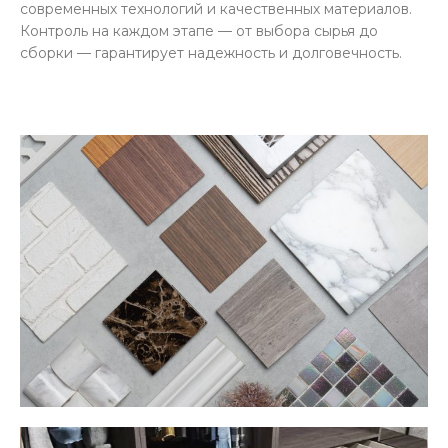
современных технологий и качественных материалов.
Контроль на каждом этапе — от выбора сырья до
сборки — гарантирует надежность и долговечность.