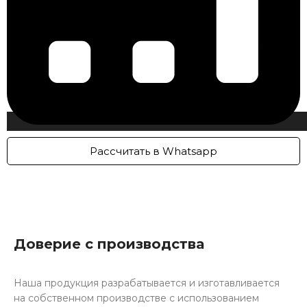
Рассчитать в Whatsapp
Доверие с производства
Наша продукция разрабатывается и изготавливается
на собственном производстве с использованием