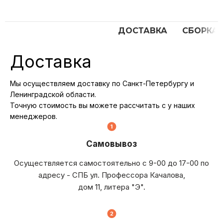
ДОСТАВКА
СБОРКА
Доставка
Мы осуществляем доставку по Санкт-Петербургу и
Ленинградской области.
Точную стоимость вы можете рассчитать с у наших
менеджеров.
Самовывоз
Осуществляется самостоятельно с 9-00 до 17-00 по
адресу - СПБ ул. Профессора Качалова,
дом 11, литера "Э".