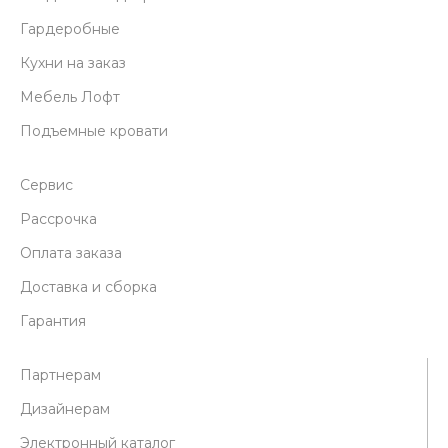
Гардеробные
Кухни на заказ
Мебель Лофт
Подъемные кровати
Сервис
Рассрочка
Оплата заказа
Доставка и сборка
Гарантия
Партнерам
Дизайнерам
Электронный каталог