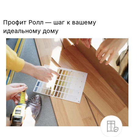
Профит Ролл — шаг к вашему
идеальному дому