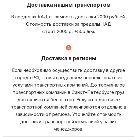
Доставка нашим транспортом
В пределах КАД стоимость доставки 2000 рублей.
Стоимость доставки за пределы КАД
стоит 2000 р. +50р./км.
Доставка в регионы
Если необходимо осуществить доставку в другие
города РФ, то мы предлагаем воспользоваться
услугами транспортных компаний. До терминалов
транспортных компаний в Санкт-Петербурге груз
доставляется бесплатно. Услуги по доставке
транспортной компанией оплачиваются отдельно в
зависимости от региона. Уточняйте стоимость
доставки транспортной компанией у наших
менеджеров!