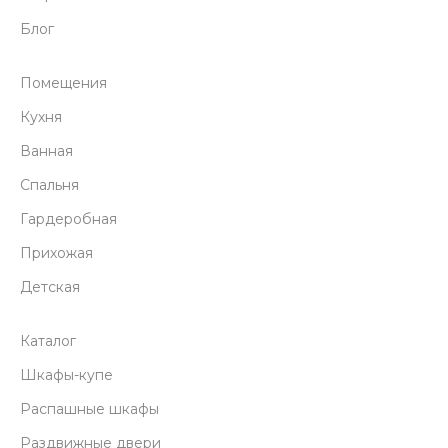
Блог
Помещения
Кухня
Ванная
Спальня
Гардеробная
Прихожая
Детская
Каталог
Шкафы-купе
Распашные шкафы
Раздвижные двери