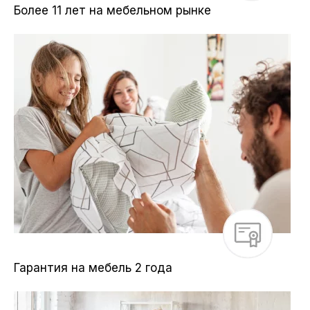
Более 11 лет на мебельном рынке
Гарантия на мебель 2 года