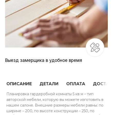
Выезд замерщика в удобное время
ОПИСАНИЕ
ДЕТАЛИ
ОПЛАТА
ДОСТАВ
Планировка гардеробной комнаты 5 кв м – тип
авторской мебели, которую вы можете изготовить в
нашем салоне. Внешние размеры мебели равны: по
ширине – 200, по высоте конструкции – 250, по