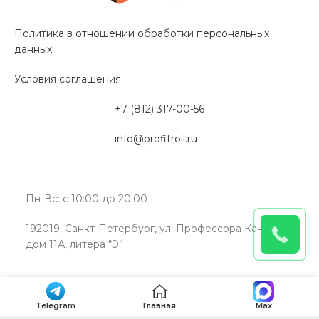
Политика в отношении обработки персональных
данных
Условия соглашения
+7 (812) 317-00-56
info@profitroll.ru
Пн-Вс: с 10:00 до 20:00
192019, Санкт-Петербург, ул. Профессора Качалова,
дом 11А, литера “Э”
Telegram
Главная
Max