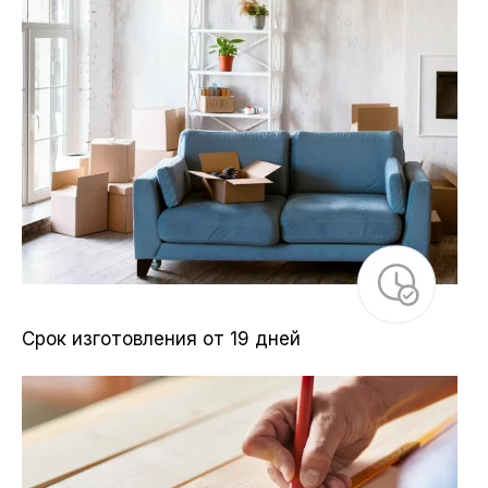
Срок изготовления от 19 дней