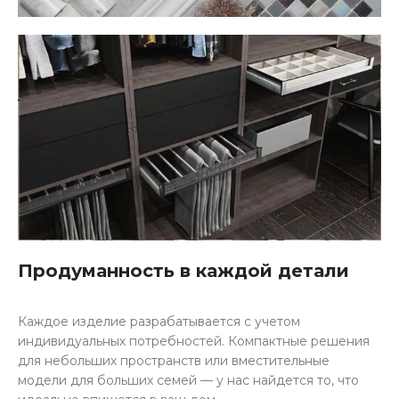
Продуманность в каждой детали
Каждое изделие разрабатывается с учетом
индивидуальных потребностей. Компактные решения
для небольших пространств или вместительные
модели для больших семей — у нас найдется то, что