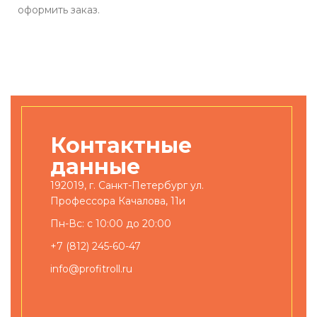
оформить заказ.
Контактные
данные
192019, г. Санкт-Петербург ул.
Профессора Качалова, 11и
Пн-Вс: с 10:00 до 20:00
+7 (812) 245-60-47
info@profitroll.ru