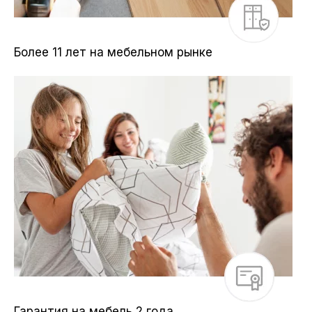
Более 11 лет на мебельном рынке
Гарантия на мебель 2 года