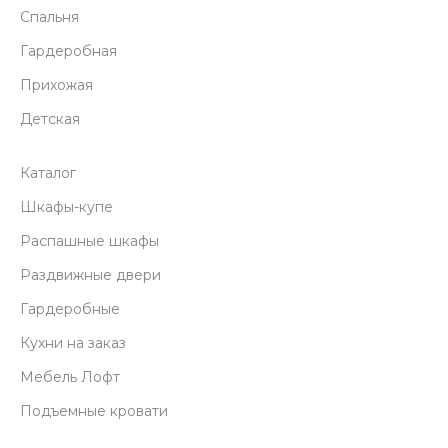
Спальня
Гардеробная
Прихожая
Детская
Каталог
Шкафы-купе
Распашные шкафы
Раздвижные двери
Гардеробные
Кухни на заказ
Мебель Лофт
Подъемные кровати