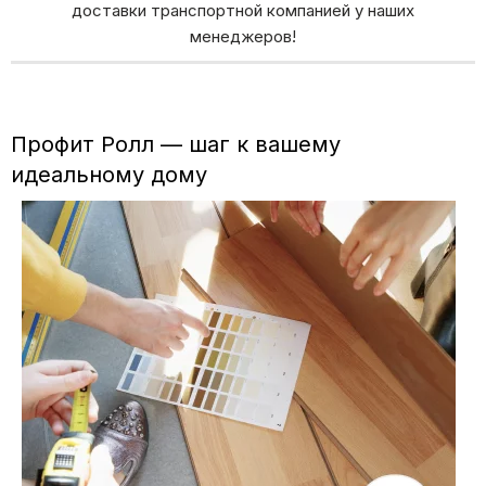
доставки транспортной компанией у наших
менеджеров!
Профит Ролл — шаг к вашему
идеальному дому