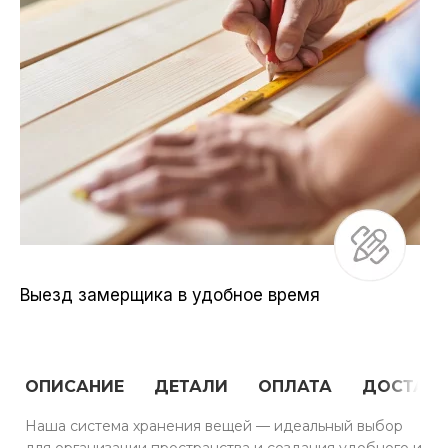
Выезд замерщика в удобное время
ОПИСАНИЕ
ДЕТАЛИ
ОПЛАТА
ДОСТАВ
Наша система хранения вещей — идеальный выбор
для организации пространства и создания удобного и