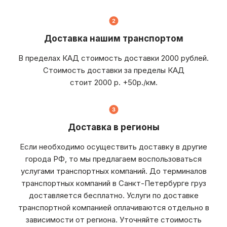
Доставка нашим транспортом
В пределах КАД стоимость доставки 2000 рублей.
Стоимость доставки за пределы КАД
стоит 2000 р. +50р./км.
Доставка в регионы
Если необходимо осуществить доставку в другие
города РФ, то мы предлагаем воспользоваться
услугами транспортных компаний. До терминалов
транспортных компаний в Санкт-Петербурге груз
доставляется бесплатно. Услуги по доставке
транспортной компанией оплачиваются отдельно в
зависимости от региона. Уточняйте стоимость