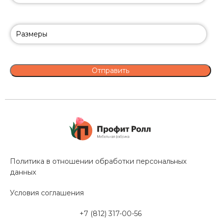
Политика в отношении обработки персональных
данных
Условия соглашения
+7 (812) 317-00-56