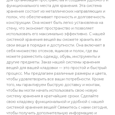
функционального места для хранения. Эта система
хранения состоит из металлических направляющих и
полок, что обеспечивает прочность и долговечность
конструкции. Она может быть легко установлена на
стену, что экономит пространство и позволяет
использовать его максимально эффективно. С нашей
системой хранения вещей вы сможете хранить все
свои вещи в порядке и доступности. Она включает в
себя множество отсеков, ящиков и полок, где вы
можете разместить одежду, обувь, инструменты и
другие предметы. Заказ нашей системы хранения
вещей для вашей кладовки — это простой и быстрый
процесс. Мы предлагаем различные размеры и цвета,
чтобы удовлетворить все ваши потребности. Кроме
того, мы гарантируем быструю доставку и монтаж,
чтобы вы могли начать использовать свою новую
систему хранения в кратчайшие сроки. Сделайте
свою кладовку функциональной и удобной с нашей
системой хранения вещей! Свяжитесь с нами сегодня,
чтобы получить дополнительную информацию и