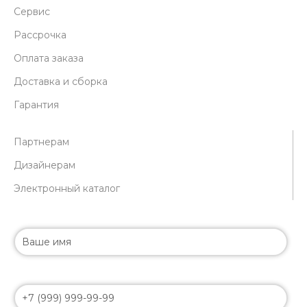
Сервис
Рассрочка
Оплата заказа
Доставка и сборка
Гарантия
Партнерам
Дизайнерам
Электронный каталог