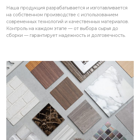
Наша продукция разрабатывается и изготавливается
на собственном производстве с использованием
современных технологий и качественных материалов.
Контроль на каждом этапе — от выбора сырья до
сборки — гарантирует надежность и долговечность.