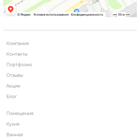
Компания
Контакты
Портфолио
Отзывы
Акции
Блог
Помещения
Кухня
Ванная