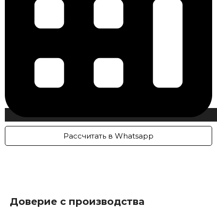
Рассчитать в Whatsapp
Доверие с производства