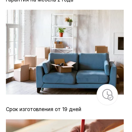
Срок изготовления от 19 дней