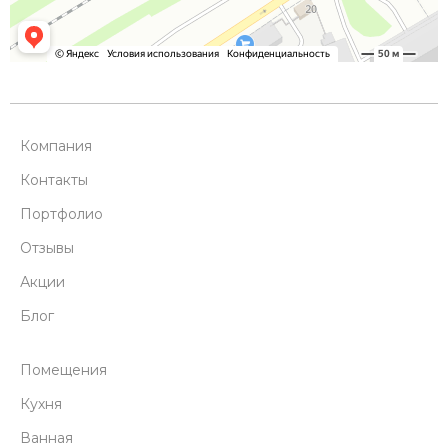
Компания
Контакты
Портфолио
Отзывы
Акции
Блог
Помещения
Кухня
Ванная