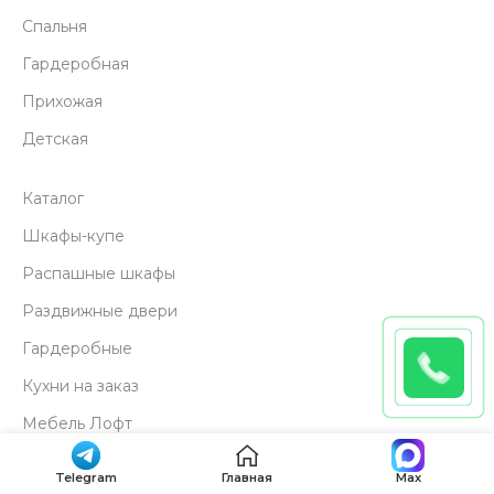
Спальня
Гардеробная
Прихожая
Детская
Каталог
Шкафы-купе
Распашные шкафы
Раздвижные двери
Гардеробные
Кухни на заказ
Мебель Лофт
Подъемные кровати
Telegram
Главная
Max