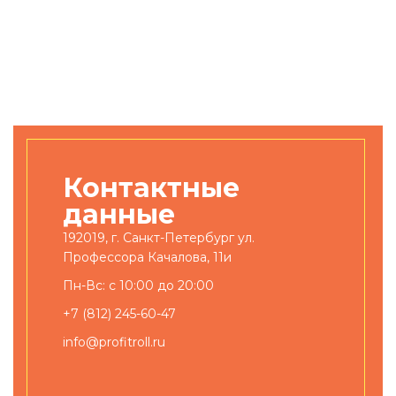
Контактные
данные
192019, г. Санкт-Петербург ул.
Профессора Качалова, 11и
Пн-Вс: с 10:00 до 20:00
+7 (812) 245-60-47
info@profitroll.ru