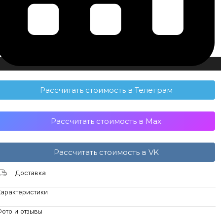
Рассчитать стоимость в Телеграм
Рассчитать стоимость в Max
Рассчитать стоимость в VK
Доставка
Характеристики
ото и отзывы