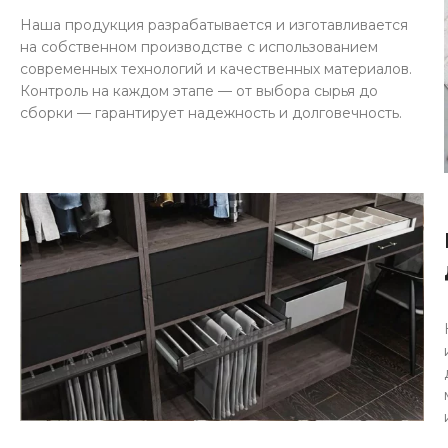
Наша продукция разрабатывается и изготавливается
на собственном производстве с использованием
современных технологий и качественных материалов.
Контроль на каждом этапе — от выбора сырья до
сборки — гарантирует надежность и долговечность.