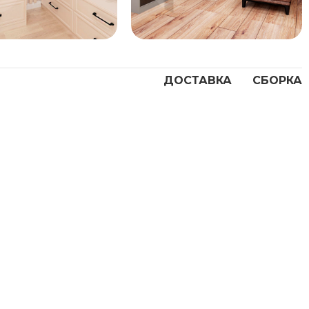
ДОСТАВКА
СБОРКА