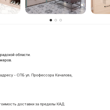
радской области.
джеров.
адресу - СПБ ул. Профессора Качалова,
тоимость доставки за пределы КАД