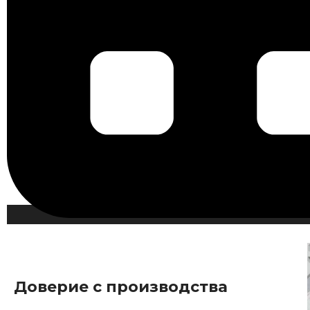
Доверие с производства