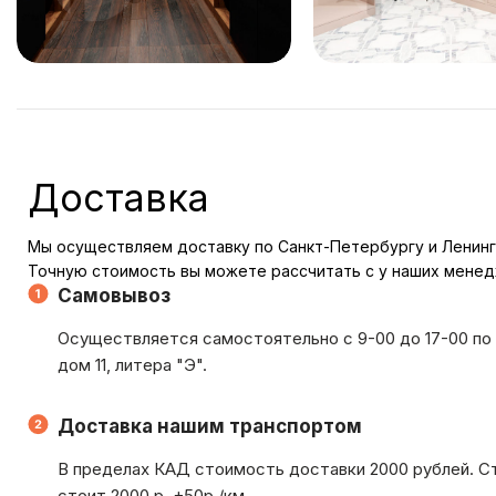
Доставка
Мы осуществляем доставку по Санкт-Петербургу и Ленинг
Точную стоимость вы можете рассчитать с у наших мене
Самовывоз
Осуществляется самостоятельно с 9-00 до 17-00 по 
дом 11, литера "Э".
Доставка нашим транспортом
В пределах КАД стоимость доставки 2000 рублей. С
стоит 2000 р. +50р./км.