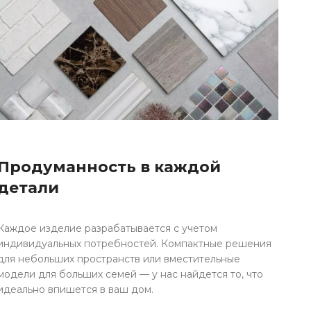
Продуманность в каждой
детали
Каждое изделие разрабатывается с учетом
индивидуальных потребностей. Компактные решения
для небольших пространств или вместительные
модели для больших семей — у нас найдется то, что
идеально впишется в ваш дом.