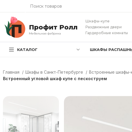
Шкафы-купе
Профит Ролл
Раздвижные двери
Гардеробные комнаты
Мебельная фабрика
КАТАЛОГ
ШКАФЫ РАСПАШН
Главная
Шкафы в Санкт-Петербурге
Встроенные шкафы-к
Встроенный угловой шкаф купе с пескоструем