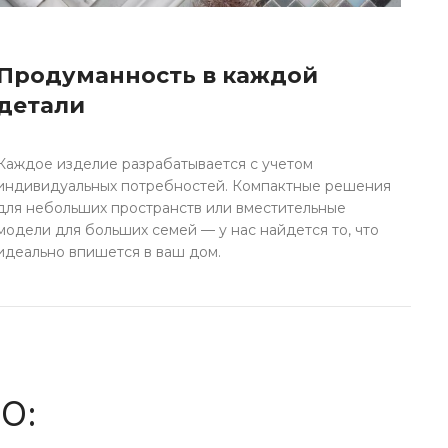
Продуманность в каждой
детали
Каждое изделие разрабатывается с учетом
индивидуальных потребностей. Компактные решения
для небольших пространств или вместительные
модели для больших семей — у нас найдется то, что
идеально впишется в ваш дом.
О: