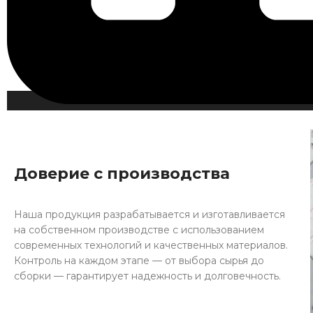
Доверие с производства
Наша продукция разрабатывается и изготавливается
на собственном производстве с использованием
современных технологий и качественных материалов.
Контроль на каждом этапе — от выбора сырья до
сборки — гарантирует надежность и долговечность.