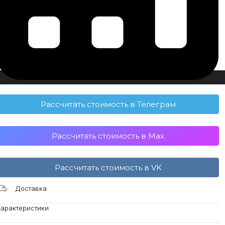
Рассчитать стоимость в Телеграм
Рассчитать стоимость в Max
Рассчитать стоимость в VK
Доставка
Характеристики