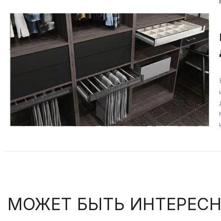
МОЖЕТ БЫТЬ ИНТЕРЕСН