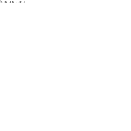
ото и отзывы