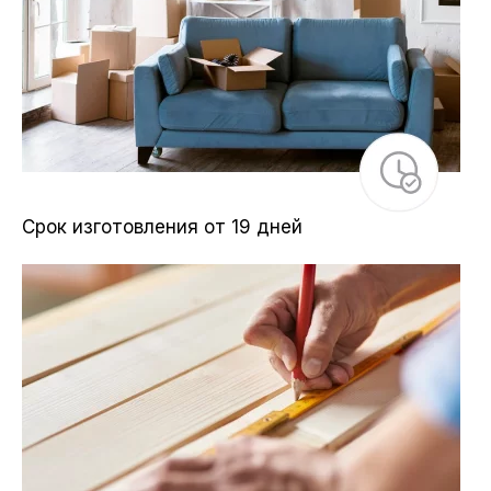
Срок изготовления от 19 дней