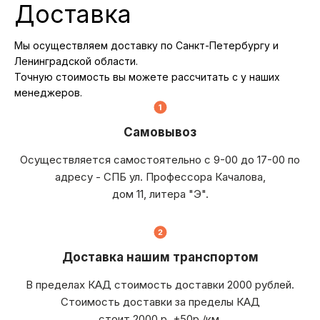
Доставка
Мы осуществляем доставку по Санкт-Петербургу и
Ленинградской области.
Точную стоимость вы можете рассчитать с у наших
менеджеров.
Самовывоз
Осуществляется самостоятельно с 9-00 до 17-00 по
адресу - СПБ ул. Профессора Качалова,
дом 11, литера "Э".
Доставка нашим транспортом
В пределах КАД стоимость доставки 2000 рублей.
Стоимость доставки за пределы КАД
стоит 2000 р. +50р./км.