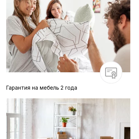
Гарантия на мебель 2 года