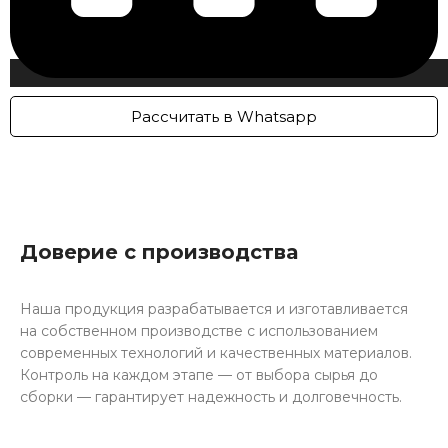
Рассчитать в Whatsapp
Доверие с производства
Наша продукция разрабатывается и изготавливается
на собственном производстве с использованием
современных технологий и качественных материалов.
Контроль на каждом этапе — от выбора сырья до
сборки — гарантирует надежность и долговечность.