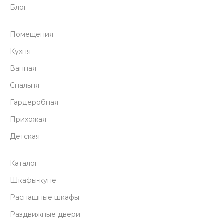
Блог
Помещения
Кухня
Ванная
Спальня
Гардеробная
Прихожая
Детская
Каталог
Шкафы-купе
Распашные шкафы
Раздвижные двери