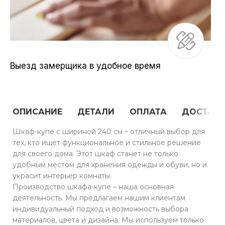
Выезд замерщика в удобное время
ОПИСАНИЕ
ДЕТАЛИ
ОПЛАТА
ДОСТАВ
Шкаф-купе с шириной 240 см – отличный выбор для
тех, кто ищет функциональное и стильное решение
для своего дома. Этот шкаф станет не только
удобным местом для хранения одежды и обуви, но и
украсит интерьер комнаты.
Производство шкафа-купе – наша основная
деятельность. Мы предлагаем нашим клиентам
индивидуальный подход и возможность выбора
материалов, цвета и дизайна. Мы используем только