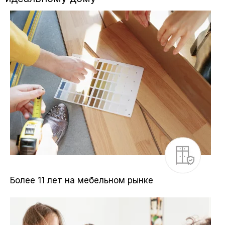
Более 11 лет на мебельном рынке