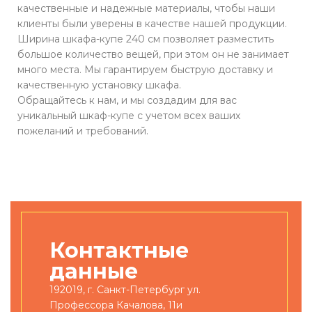
качественные и надежные материалы, чтобы наши
клиенты были уверены в качестве нашей продукции.
Ширина шкафа-купе 240 см позволяет разместить
большое количество вещей, при этом он не занимает
много места. Мы гарантируем быструю доставку и
качественную установку шкафа.
Обращайтесь к нам, и мы создадим для вас
уникальный шкаф-купе с учетом всех ваших
пожеланий и требований.
Контактные
данные
192019, г. Санкт-Петербург ул.
Профессора Качалова, 11и