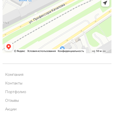
Компания
Контакты
Портфолио
Отзывы
Акции