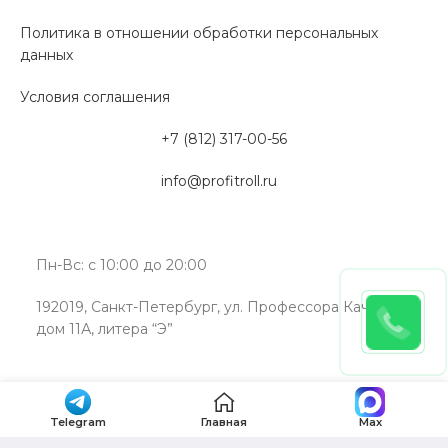
Политика в отношении обработки персональных
данных
Условия соглашения
+7 (812) 317-00-56
info@profitroll.ru
Пн-Вс: с 10:00 до 20:00
192019, Санкт-Петербург, ул. Профессора Качалова,
дом 11А, литера “Э”
Telegram
Главная
Max