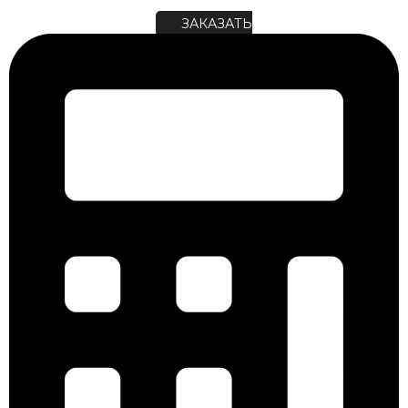
ЗАКАЗАТЬ