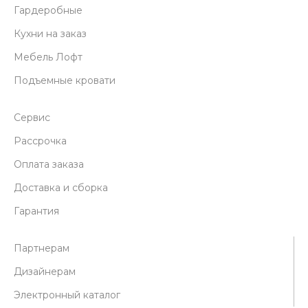
Гардеробные
Кухни на заказ
Мебель Лофт
Подъемные кровати
Сервис
Рассрочка
Оплата заказа
Доставка и сборка
Гарантия
Партнерам
Дизайнерам
Электронный каталог