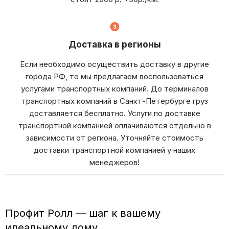
Доставка в регионы
Если необходимо осуществить доставку в другие
города РФ, то мы предлагаем воспользоваться
услугами транспортных компаний. До терминалов
транспортных компаний в Санкт-Петербурге груз
доставляется бесплатно. Услуги по доставке
транспортной компанией оплачиваются отдельно в
зависимости от региона. Уточняйте стоимость
доставки транспортной компанией у наших
менеджеров!
Профит Ролл — шаг к вашему
идеальному дому