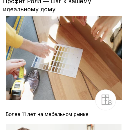
Профит Ролл — шаг к вашему
идеальному дому
Более 11 лет на мебельном рынке