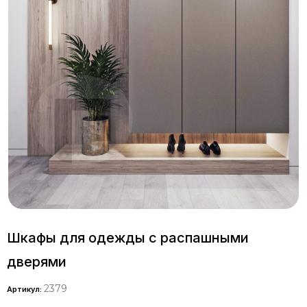
Шкафы для одежды с распашными
дверями
2379
Артикул: