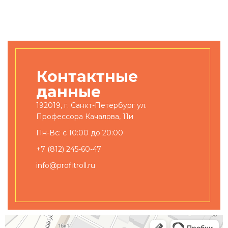
Контактные
данные
192019, г. Санкт-Петербург ул.
Профессора Качалова, 11и
Пн-Вс: с 10:00 до 20:00
+7 (812) 245-60-47
info@profitroll.ru