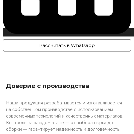
Рассчитать в Whatsapp
Доверие с производства
Наша продукция разрабатывается и изготавливается
на собственном производстве с использованием
современных технологий и качественных материалов.
Контроль на каждом этапе — от выбора сырья до
сборки — гарантирует надежность и долговечность.