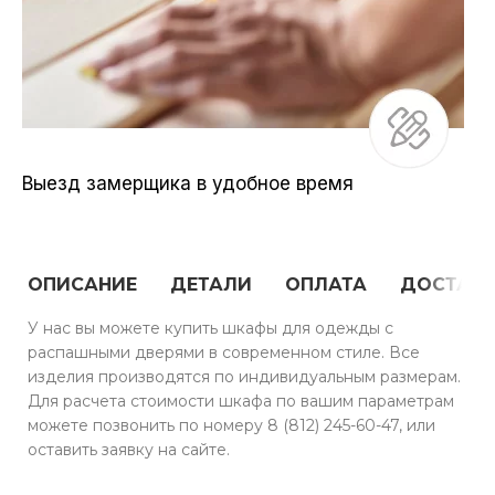
Выезд замерщика в удобное время
ОПИСАНИЕ
ДЕТАЛИ
ОПЛАТА
ДОСТАВ
У нас вы можете купить шкафы для одежды с
распашными дверями в современном стиле. Все
изделия производятся по индивидуальным размерам.
Для расчета стоимости шкафа по вашим параметрам
можете позвонить по номеру 8 (812) 245-60-47, или
оставить заявку на сайте.