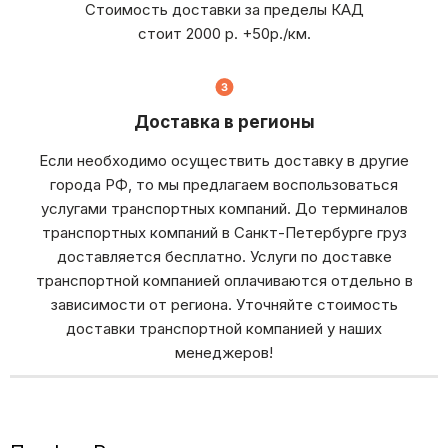
Стоимость доставки за пределы КАД
стоит 2000 р. +50р./км.
Доставка в регионы
Если необходимо осуществить доставку в другие
города РФ, то мы предлагаем воспользоваться
услугами транспортных компаний. До терминалов
транспортных компаний в Санкт-Петербурге груз
доставляется бесплатно. Услуги по доставке
транспортной компанией оплачиваются отдельно в
зависимости от региона. Уточняйте стоимость
доставки транспортной компанией у наших
менеджеров!