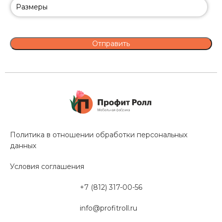
Политика в отношении обработки персональных
данных
Условия соглашения
+7 (812) 317-00-56
info@profitroll.ru