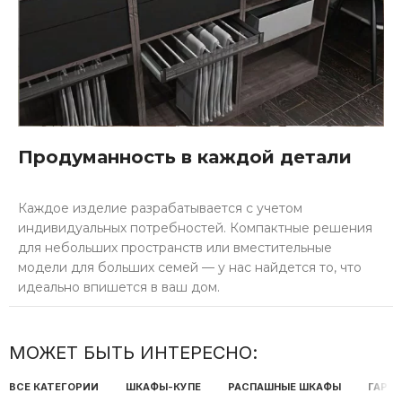
Продуманность в каждой детали
Каждое изделие разрабатывается с учетом
индивидуальных потребностей. Компактные решения
для небольших пространств или вместительные
модели для больших семей — у нас найдется то, что
идеально впишется в ваш дом.
МОЖЕТ БЫТЬ ИНТЕРЕСНО:
ВСЕ КАТЕГОРИИ
ШКАФЫ-КУПЕ
РАСПАШНЫЕ ШКАФЫ
ГАРД