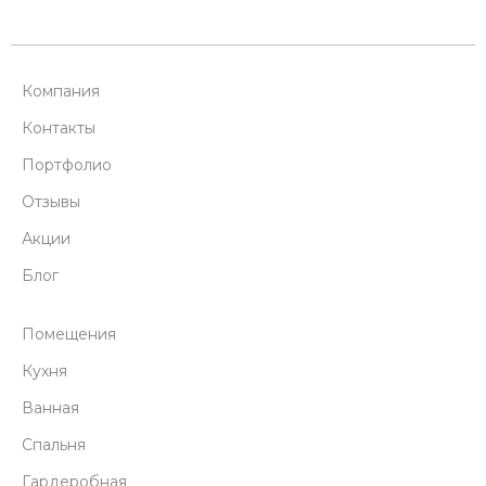
Компания
Контакты
Портфолио
Отзывы
Акции
Блог
Помещения
Кухня
Ванная
Спальня
Гардеробная