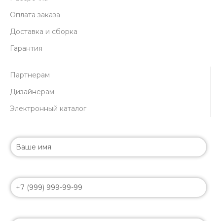
Оплата заказа
Доставка и сборка
Гарантия
Партнерам
Дизайнерам
Электронный каталог