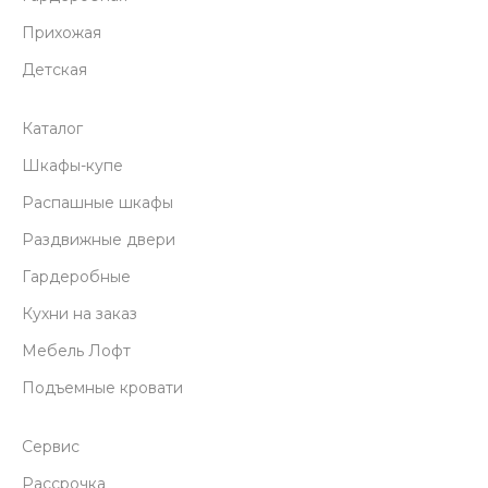
Прихожая
Детская
Каталог
Шкафы-купе
Распашные шкафы
Раздвижные двери
Гардеробные
Кухни на заказ
Мебель Лофт
Подъемные кровати
Сервис
Рассрочка