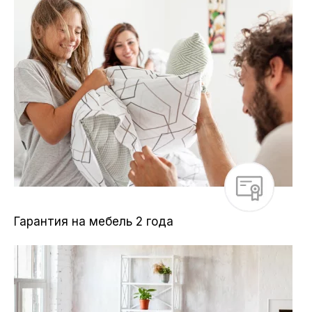
Гарантия на мебель 2 года