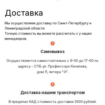
Доставка
Мы осуществляем доставку по Санкт-Петербургу и
Ленинградской области.
Точную стоимость вы можете рассчитать с у наших
менеджеров.
Самовывоз
Осуществляется самостоятельно с 9-00 до 17-00 по
адресу - СПБ ул. Профессора Качалова,
дом 11, литера "Э".
Доставка нашим транспортом
В пределах КАД стоимость доставки 2000 рублей.