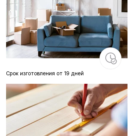
Срок изготовления от 19 дней