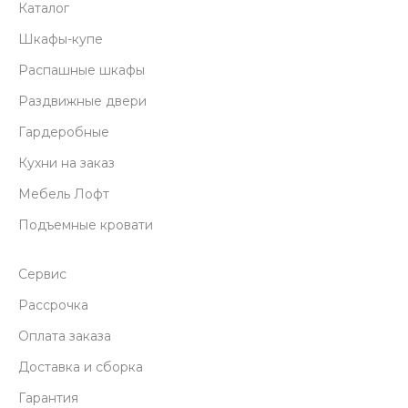
Каталог
Шкафы-купе
Распашные шкафы
Раздвижные двери
Гардеробные
Кухни на заказ
Мебель Лофт
Подъемные кровати
Сервис
Рассрочка
Оплата заказа
Доставка и сборка
Гарантия