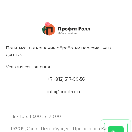
Политика в отношении обработки персональных
данных
Условия соглашения
+7 (812) 317-00-56
info@profitroll.ru
Пн-Вс: с 10:00 до 20:00
192019, Санкт-Петербург, ул. Профессора Качалова,