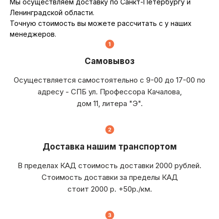
Мы осуществляем доставку по Санкт-Петербургу и
Ленинградской области.
Точную стоимость вы можете рассчитать с у наших
менеджеров.
Самовывоз
Осуществляется самостоятельно с 9-00 до 17-00 по
адресу - СПБ ул. Профессора Качалова,
дом 11, литера "Э".
Доставка нашим транспортом
В пределах КАД стоимость доставки 2000 рублей.
Стоимость доставки за пределы КАД
стоит 2000 р. +50р./км.