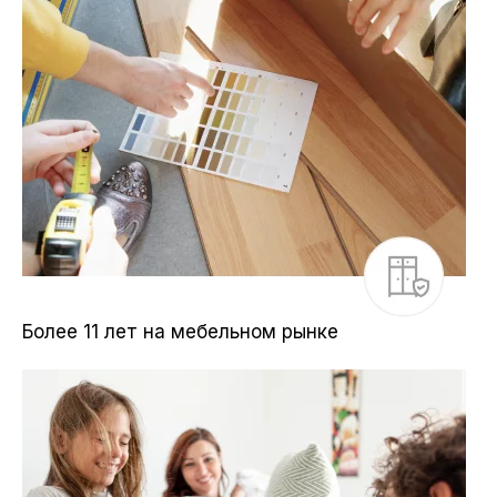
Более 11 лет на мебельном рынке