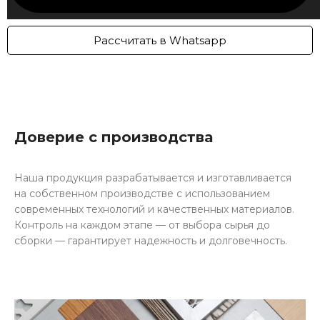
Рассчитать в Whatsapp
Доверие с производства
Наша продукция разрабатывается и изготавливается
на собственном производстве с использованием
современных технологий и качественных материалов.
Контроль на каждом этапе — от выбора сырья до
сборки — гарантирует надежность и долговечность.