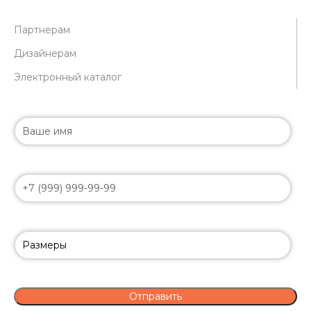
Партнерам
Дизайнерам
Электронный каталог