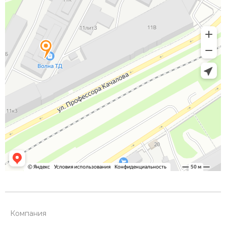
Компания