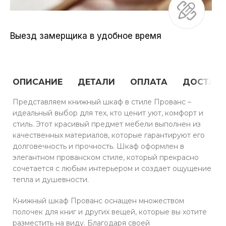
Выезд замерщика в удобное время
ОПИСАНИЕ
ДЕТАЛИ
ОПЛАТА
ДОСТАВ
Представляем книжный шкаф в стиле Прованс –
идеальный выбор для тех, кто ценит уют, комфорт и
стиль. Этот красивый предмет мебели выполнен из
качественных материалов, которые гарантируют его
долговечность и прочность. Шкаф оформлен в
элегантном прованском стиле, который прекрасно
сочетается с любым интерьером и создает ощущение
тепла и душевности.
Книжный шкаф Прованс оснащен множеством
полочек для книг и других вещей, которые вы хотите
разместить на виду. Благодаря своей