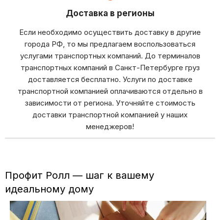
Доставка в регионы
Если необходимо осуществить доставку в другие
города РФ, то мы предлагаем воспользоваться
услугами транспортных компаний. До терминалов
транспортных компаний в Санкт-Петербурге груз
доставляется бесплатно. Услуги по доставке
транспортной компанией оплачиваются отдельно в
зависимости от региона. Уточняйте стоимость
доставки транспортной компанией у наших
менеджеров!
Профит Ролл — шаг к вашему
идеальному дому