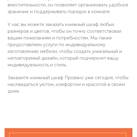
вместительности, он позволяет организовать удобное
хранение и поддерживать порядок в комнате.
У нас вы можете заказать книжный шкаф любых
размеров и цветов, чтобы он точно соответствовал
вашим пожеланиям и потребностям. Мы также
предоставляем услуги по индивидуальному
изготовлению мебели, чтобы создать уникальный и
неповторимый дизайн, который подчеркнет вашу
индивидуальность и стиль.
Закажите книжный шкаф Прованс уже сегодня, чтобы
наслаждаться уютом, комфортом и красотой в своем
доме.