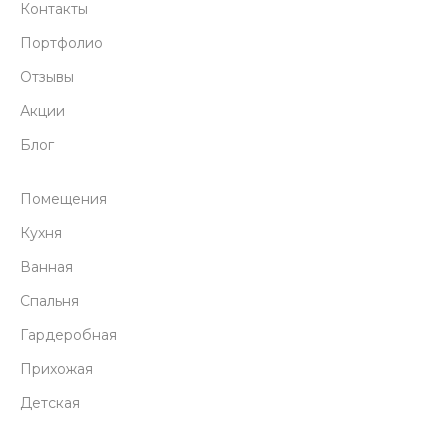
Контакты
Портфолио
Отзывы
Акции
Блог
Помещения
Кухня
Ванная
Спальня
Гардеробная
Прихожая
Детская