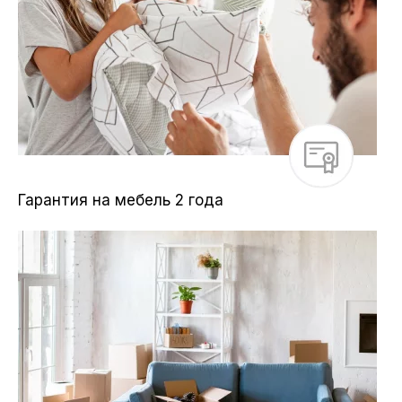
Гарантия на мебель 2 года