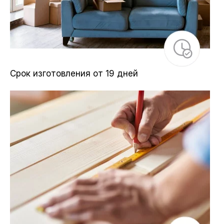
Срок изготовления от 19 дней