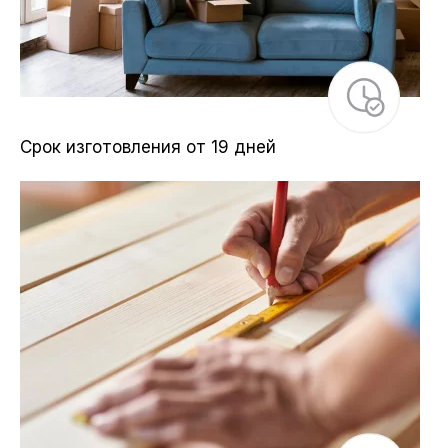
Срок изготовления от 19 дней