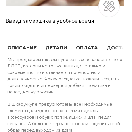
Выезд замерщика в удобное время
ОПИСАНИЕ
ДЕТАЛИ
ОПЛАТА
ДОСТАВ
Мы предлагаем шкафы-купе из высококачественного
ЛДСП, который не только выглядит стильно и
современно, но и отличается прочностью и
долговечностью. Яркая расцветка позволит создать
яркий акцент в интерьере и добавит позитива в
повседневную жизнь.
В шкафу-купе предусмотрены все необходимые
элементы для удобного хранения одежды,
аксессуаров и обуви: полки, ящики и штанги для
вешалок. А большое зеркало позволит оценить свой
образ перед выходом из дома.