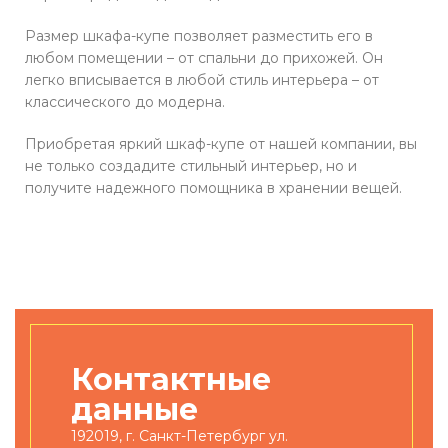
Размер шкафа-купе позволяет разместить его в
любом помещении – от спальни до прихожей. Он
легко вписывается в любой стиль интерьера – от
классического до модерна.
Приобретая яркий шкаф-купе от нашей компании, вы
не только создадите стильный интерьер, но и
получите надежного помощника в хранении вещей.
Контактные
данные
192019, г. Санкт-Петербург ул.