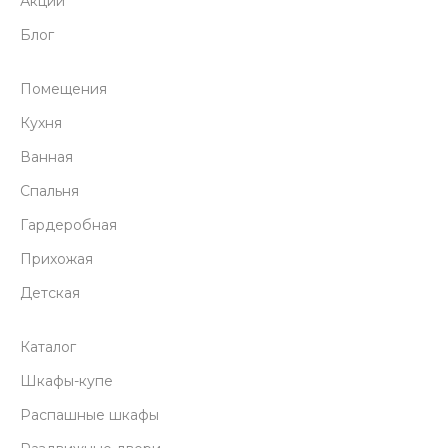
Акции
Блог
Помещения
Кухня
Ванная
Спальня
Гардеробная
Прихожая
Детская
Каталог
Шкафы-купе
Распашные шкафы