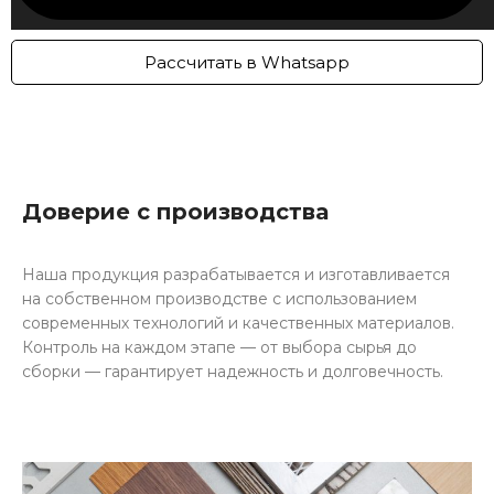
Рассчитать в Whatsapp
Доверие с производства
Наша продукция разрабатывается и изготавливается
на собственном производстве с использованием
современных технологий и качественных материалов.
Контроль на каждом этапе — от выбора сырья до
сборки — гарантирует надежность и долговечность.