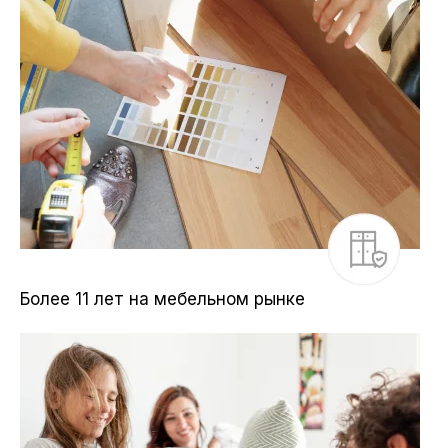
Более 11 лет на мебельном рынке