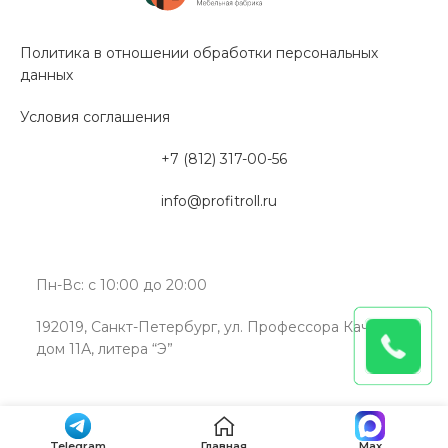
Политика в отношении обработки персональных
данных
Условия соглашения
+7 (812) 317-00-56
info@profitroll.ru
Пн-Вс: с 10:00 до 20:00
192019, Санкт-Петербург, ул. Профессора Качалова,
дом 11А, литера “Э”
Telegram
Главная
Max