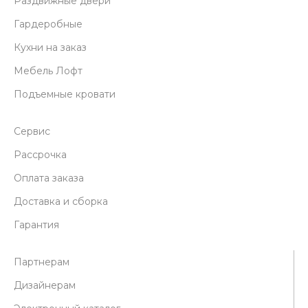
Раздвижные двери
Гардеробные
Кухни на заказ
Мебель Лофт
Подъемные кровати
Сервис
Рассрочка
Оплата заказа
Доставка и сборка
Гарантия
Партнерам
Дизайнерам