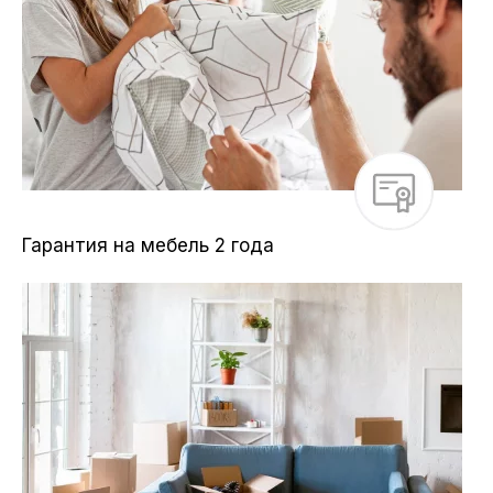
Гарантия на мебель 2 года