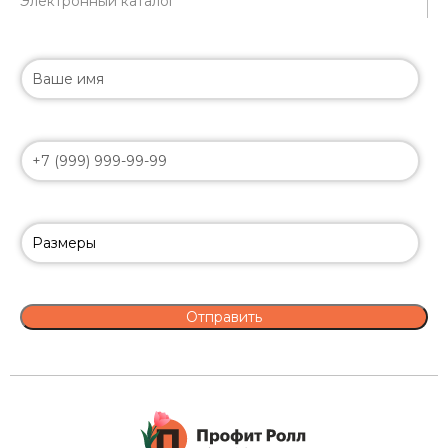
Электронный каталог