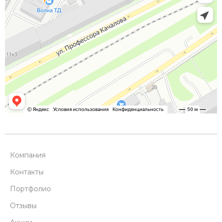
Компания
Контакты
Портфолио
Отзывы