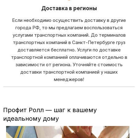
Доставка в регионы
Если необходимо осуществить доставку в другие
города РФ, то мы предлагаем воспользоваться
услугами транспортных компаний. До терминалов
транспортных компаний в Санкт-Петербурге груз
доставляется бесплатно. Услуги по доставке
транспортной компанией оплачиваются отдельно в
зависимости от региона. Уточняйте стоимость
доставки транспортной компанией у наших
менеджеров!
Профит Ролл — шаг к вашему
идеальному дому