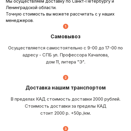
Мы осуществляем доставку по Санкт-Петербургу и
Ленинградской области.
Точную стоимость вы можете рассчитать с у наших
менеджеров.
Самовывоз
Осуществляется самостоятельно с 9-00 до 17-00 по
адресу - СПБ ул. Профессора Качалова,
дом 11, литера "Э".
Доставка нашим транспортом
В пределах КАД стоимость доставки 2000 рублей.
Стоимость доставки за пределы КАД
стоит 2000 р. +50р./км.