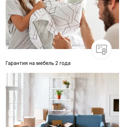
Гарантия на мебель 2 года