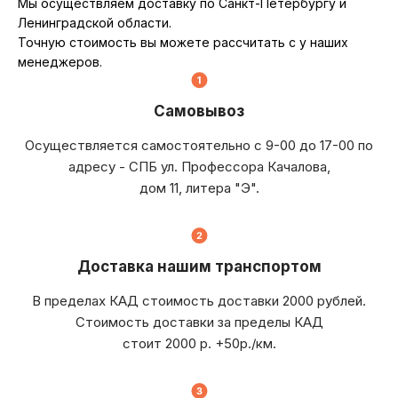
Мы осуществляем доставку по Санкт-Петербургу и
Ленинградской области.
Точную стоимость вы можете рассчитать с у наших
менеджеров.
Самовывоз
Осуществляется самостоятельно с 9-00 до 17-00 по
адресу - СПБ ул. Профессора Качалова,
дом 11, литера "Э".
Доставка нашим транспортом
В пределах КАД стоимость доставки 2000 рублей.
Стоимость доставки за пределы КАД
стоит 2000 р. +50р./км.