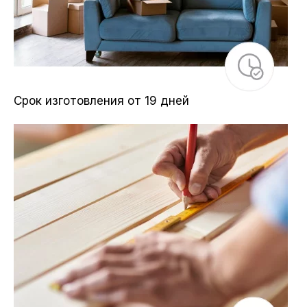
Срок изготовления от 19 дней