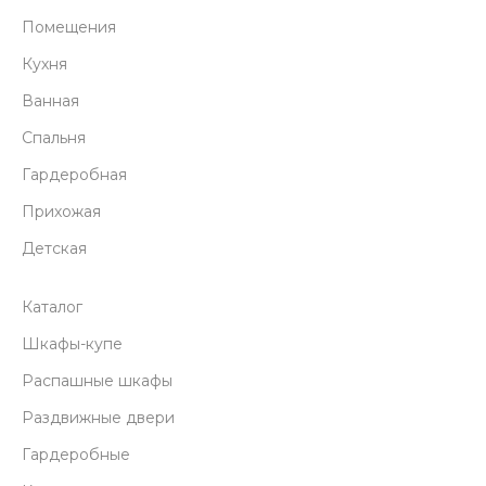
Помещения
Кухня
Ванная
Спальня
Гардеробная
Прихожая
Детская
Каталог
Шкафы-купе
Распашные шкафы
Раздвижные двери
Гардеробные