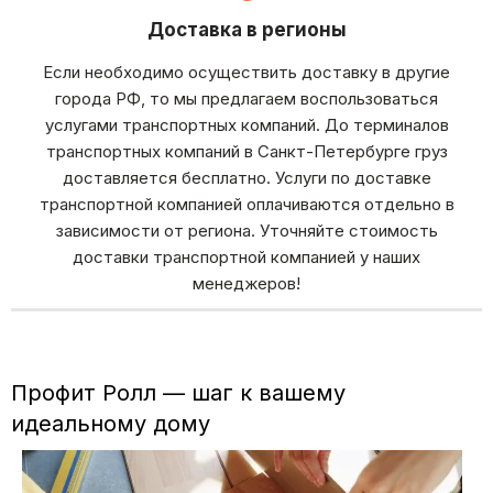
Доставка в регионы
Если необходимо осуществить доставку в другие
города РФ, то мы предлагаем воспользоваться
услугами транспортных компаний. До терминалов
транспортных компаний в Санкт-Петербурге груз
доставляется бесплатно. Услуги по доставке
транспортной компанией оплачиваются отдельно в
зависимости от региона. Уточняйте стоимость
доставки транспортной компанией у наших
менеджеров!
Профит Ролл — шаг к вашему
идеальному дому