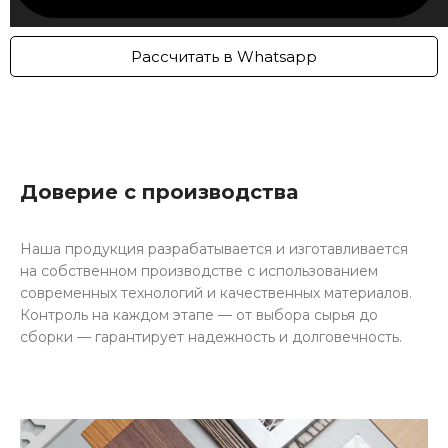
Рассчитать в Whatsapp
Доверие с производства
Наша продукция разрабатывается и изготавливается
на собственном производстве с использованием
современных технологий и качественных материалов.
Контроль на каждом этапе — от выбора сырья до
сборки — гарантирует надежность и долговечность.