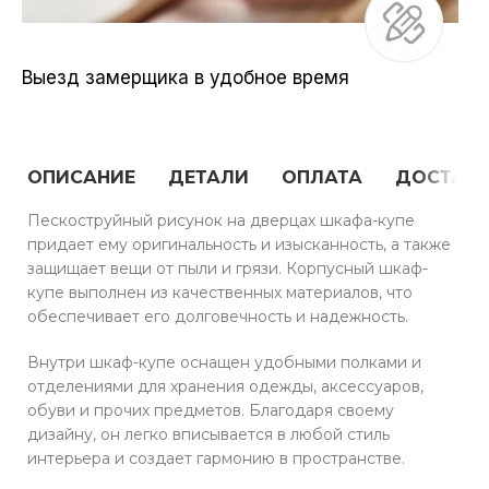
Выезд замерщика в удобное время
ОПИСАНИЕ
ДЕТАЛИ
ОПЛАТА
ДОСТАВ
Пескоструйный рисунок на дверцах шкафа-купе
придает ему оригинальность и изысканность, а также
защищает вещи от пыли и грязи. Корпусный шкаф-
купе выполнен из качественных материалов, что
обеспечивает его долговечность и надежность.
Внутри шкаф-купе оснащен удобными полками и
отделениями для хранения одежды, аксессуаров,
обуви и прочих предметов. Благодаря своему
дизайну, он легко вписывается в любой стиль
интерьера и создает гармонию в пространстве.