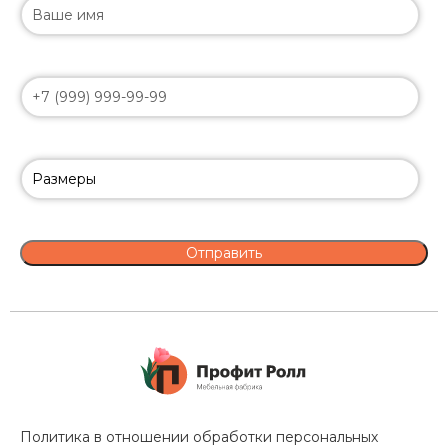
Политика в отношении обработки персональных