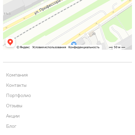
Компания
Контакты
Портфолио
Отзывы
Акции
Блог