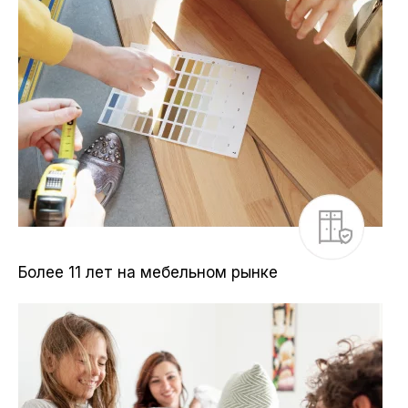
Более 11 лет на мебельном рынке