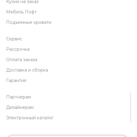
Кухни на заказ
Мебель Лофт
Подъемные кровати
Сервис
Рассрочка
Оплата заказа
Доставка и сборка
Гарантия
Партнерам
Дизайнерам
Электронный каталог