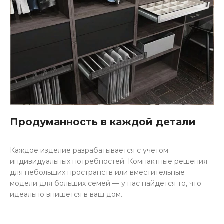
Продуманность в каждой детали
Каждое изделие разрабатывается с учетом
индивидуальных потребностей. Компактные решения
для небольших пространств или вместительные
модели для больших семей — у нас найдется то, что
идеально впишется в ваш дом.