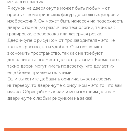
металл и пластик.
Рисунок на дверях-купе может быть любым – от
простых геометрических фигур до сложных узоров и
изображений. Он может быть нанесен на поверхность
двери с помощью различных технологий, таких как
гравировка, фрезеровка или лазерная резка.
Двери-купе с рисунком от производителя – это не
только красиво, но и удобно. Они позволяют
экономить пространство, так как не требуют
дополнительного места для открывания. Кроме того,
такие двери могут иметь подсветку, что делает их
еще более привлекательными.
Если вы хотите добавить оригинальности своему
интерьеру, то двери-купе с рисунком – это то, что вам
нужно. Обращайтесь к нам и мы изготовим для вас
двери-купе с любым рисунком на заказ!