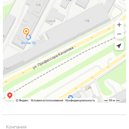
Компания