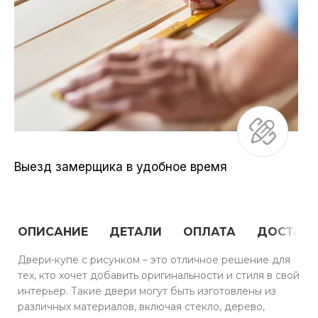
Выезд замерщика в удобное время
ОПИСАНИЕ
ДЕТАЛИ
ОПЛАТА
ДОСТАВ
Двери-купе с рисунком – это отличное решение для
тех, кто хочет добавить оригинальности и стиля в свой
интерьер. Такие двери могут быть изготовлены из
различных материалов, включая стекло, дерево,