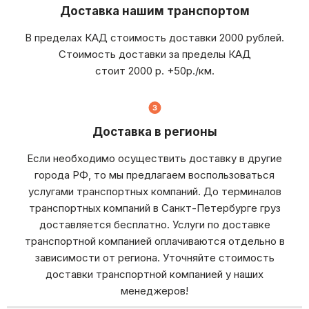
Доставка нашим транспортом
В пределах КАД стоимость доставки 2000 рублей.
Стоимость доставки за пределы КАД
стоит 2000 р. +50р./км.
Доставка в регионы
Если необходимо осуществить доставку в другие
города РФ, то мы предлагаем воспользоваться
услугами транспортных компаний. До терминалов
транспортных компаний в Санкт-Петербурге груз
доставляется бесплатно. Услуги по доставке
транспортной компанией оплачиваются отдельно в
зависимости от региона. Уточняйте стоимость
доставки транспортной компанией у наших
менеджеров!