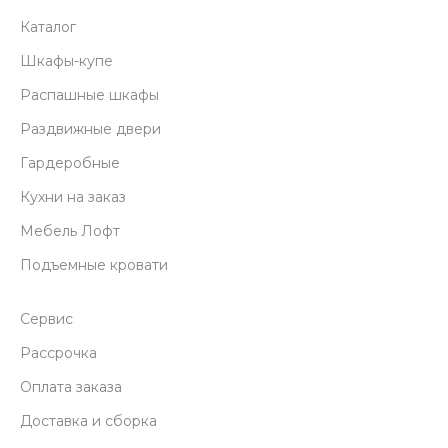
Каталог
Шкафы-купе
Распашные шкафы
Раздвижные двери
Гардеробные
Кухни на заказ
Мебель Лофт
Подъемные кровати
Сервис
Рассрочка
Оплата заказа
Доставка и сборка