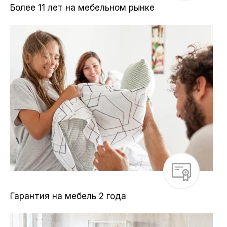
Более 11 лет на мебельном рынке
Гарантия на мебель 2 года