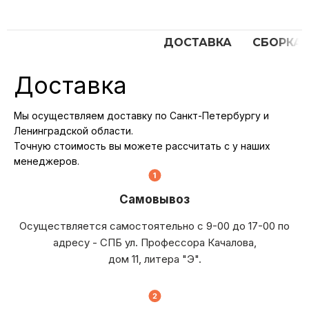
ДОСТАВКА
СБОРКА
Доставка
Мы осуществляем доставку по Санкт-Петербургу и
Ленинградской области.
Точную стоимость вы можете рассчитать с у наших
менеджеров.
Самовывоз
Осуществляется самостоятельно с 9-00 до 17-00 по
адресу - СПБ ул. Профессора Качалова,
дом 11, литера "Э".