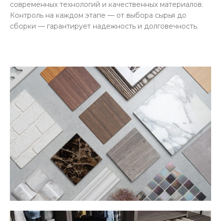
современных технологий и качественных материалов.
Контроль на каждом этапе — от выбора сырья до
сборки — гарантирует надежность и долговечность.