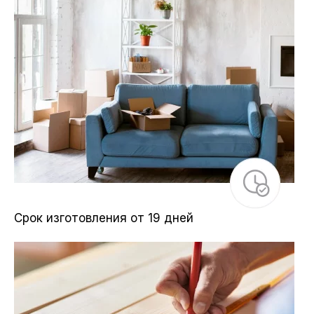
Срок изготовления от 19 дней