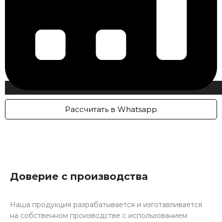
Рассчитать в Whatsapp
Доверие с производства
Наша продукция разрабатывается и изготавливается
на собственном производстве с использованием