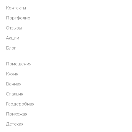
Контакты
Портфолио
Отзывы
Акции
Блог
Помещения
Кухня
Ванная
Спальня
Гардеробная
Прихожая
Детская