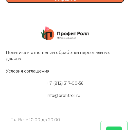
Политика в отношении обработки персональных
данных
Условия соглашения
+7 (812) 317-00-56
info@profitroll.ru
Пн-Вс: с 10:00 до 20:00