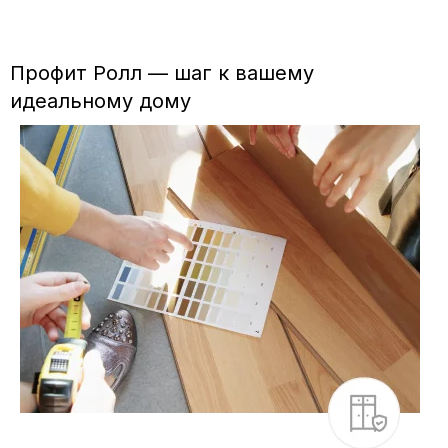
Профит Ролл — шаг к вашему
идеальному дому