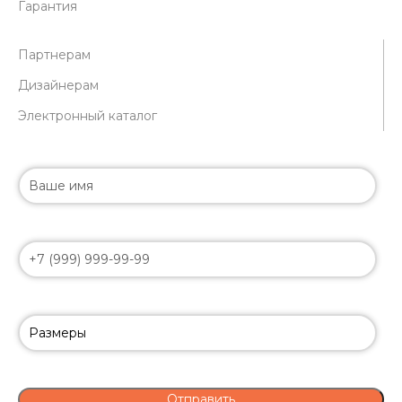
Гарантия
Партнерам
Дизайнерам
Электронный каталог