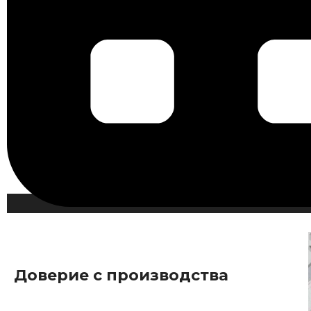
Доверие с производства