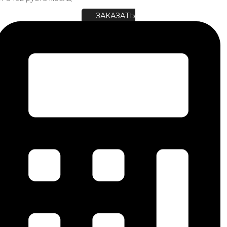
ЗАКАЗАТЬ