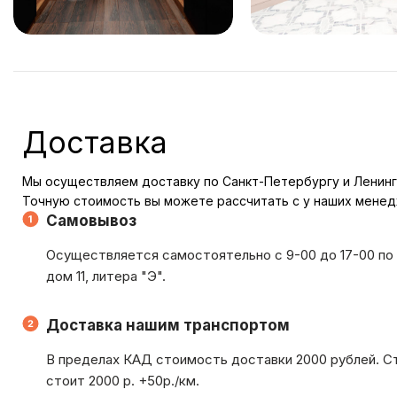
Доставка
Мы осуществляем доставку по Санкт-Петербургу и Ленинг
Точную стоимость вы можете рассчитать с у наших мене
Самовывоз
Осуществляется самостоятельно с 9-00 до 17-00 по 
дом 11, литера "Э".
Доставка нашим транспортом
В пределах КАД стоимость доставки 2000 рублей. С
стоит 2000 р. +50р./км.