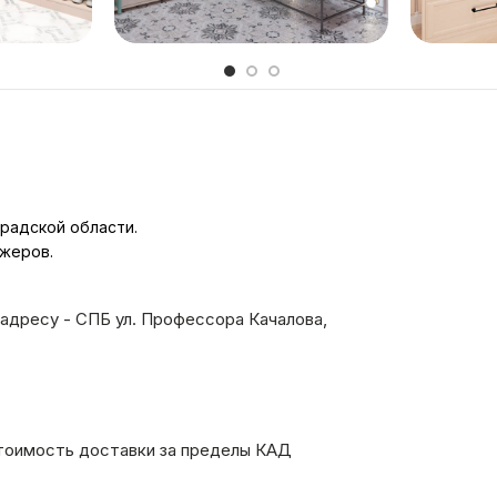
радской области.
джеров.
адресу - СПБ ул. Профессора Качалова,
тоимость доставки за пределы КАД