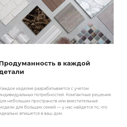
Продуманность в каждой
детали
Каждое изделие разрабатывается с учетом
индивидуальных потребностей. Компактные решения
для небольших пространств или вместительные
модели для больших семей — у нас найдется то, что
идеально впишется в ваш дом.