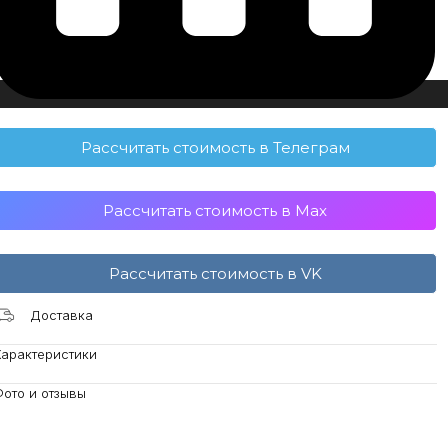
Рассчитать стоимость в Телеграм
Рассчитать стоимость в Max
Рассчитать стоимость в VK
Доставка
Характеристики
ото и отзывы