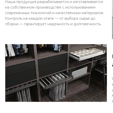
Наша продукция разрабатывается и изготавливается
на собственном производстве с использованием
современных технологий и качественных материалов.
Контроль на каждом этапе — от выбора сырья до
сборки — гарантирует надежность и долговечность.