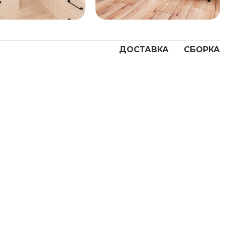
ДОСТАВКА
СБОРКА