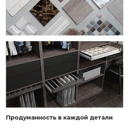
Продуманность в каждой детали