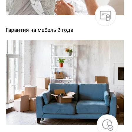
Гарантия на мебель 2 года