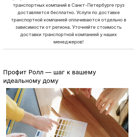
транспортных компаний в Санкт-Петербурге груз
доставляется бесплатно. Услуги по доставке
транспортной компанией оплачиваются отдельно в
зависимости от региона. Уточняйте стоимость
доставки транспортной компанией у наших
менеджеров!
Профит Ролл — шаг к вашему
идеальному дому