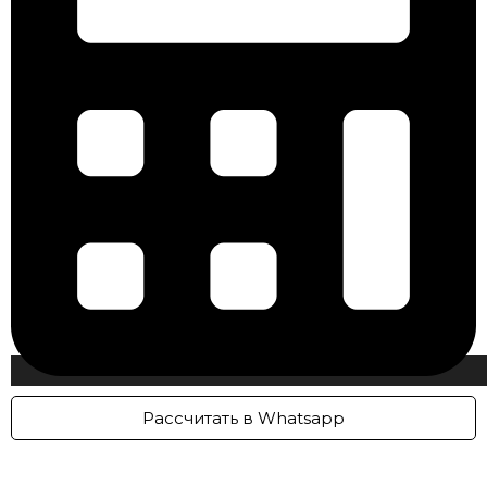
Рассчитать в Whatsapp