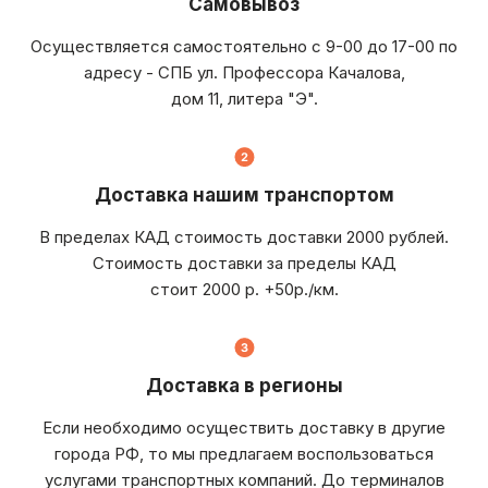
Самовывоз
Осуществляется самостоятельно с 9-00 до 17-00 по
адресу - СПБ ул. Профессора Качалова,
дом 11, литера "Э".
Доставка нашим транспортом
В пределах КАД стоимость доставки 2000 рублей.
Стоимость доставки за пределы КАД
стоит 2000 р. +50р./км.
Доставка в регионы
Если необходимо осуществить доставку в другие
города РФ, то мы предлагаем воспользоваться
услугами транспортных компаний. До терминалов