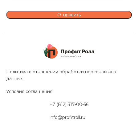
Политика в отношении обработки персональных
данных
Условия соглашения
+7 (812) 317-00-56
info@profitroll.ru