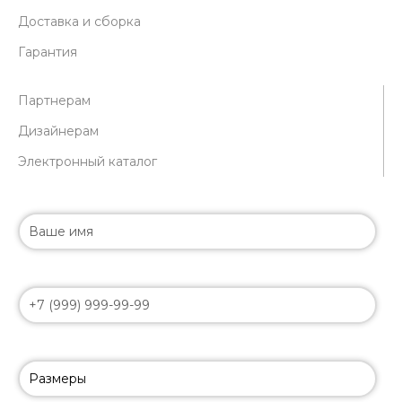
Доставка и сборка
Гарантия
Партнерам
Дизайнерам
Электронный каталог