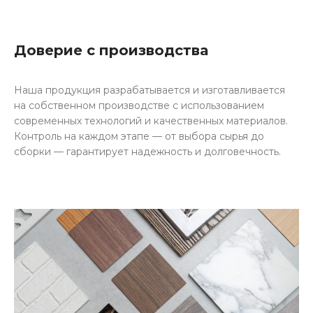
Доверие с производства
Наша продукция разрабатывается и изготавливается
на собственном производстве с использованием
современных технологий и качественных материалов.
Контроль на каждом этапе — от выбора сырья до
сборки — гарантирует надежность и долговечность.