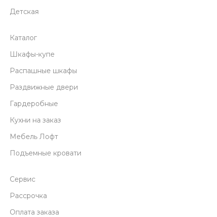
Детская
Каталог
Шкафы-купе
Распашные шкафы
Раздвижные двери
Гардеробные
Кухни на заказ
Мебель Лофт
Подъемные кровати
Сервис
Рассрочка
Оплата заказа