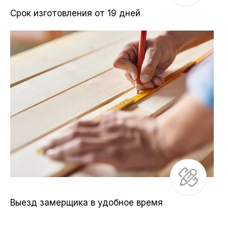
Срок изготовления от 19 дней
Выезд замерщика в удобное время