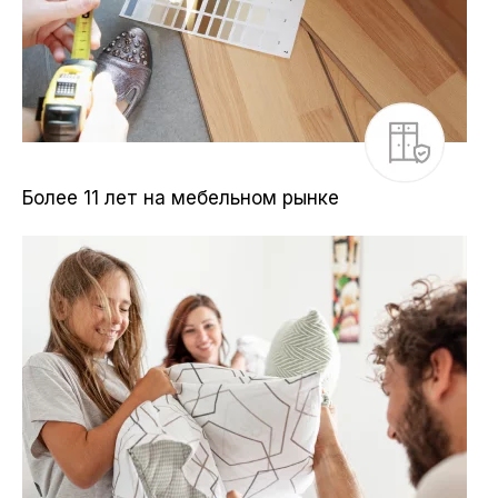
Более 11 лет на мебельном рынке