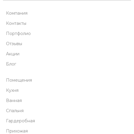
Компания
Контакты
Портфолио
Отзывы
Акции
Блог
Помещения
Кухня
Ванная
Спальня
Гардеробная
Прихожая