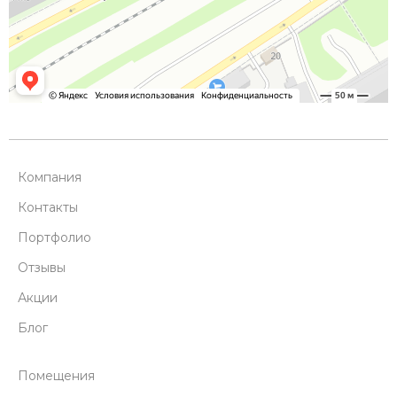
Компания
Контакты
Портфолио
Отзывы
Акции
Блог
Помещения