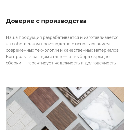
Доверие с производства
Наша продукция разрабатывается и изготавливается
на собственном производстве с использованием
современных технологий и качественных материалов.
Контроль на каждом этапе — от выбора сырья до
сборки — гарантирует надежность и долговечность.