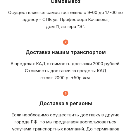
Самовывоз
Осуществляется самостоятельно с 9-00 до 17-00 по
адресу - СПБ ул. Профессора Качалова,
дом 11, литера "Э".
Доставка нашим транспортом
В пределах КАД стоимость доставки 2000 рублей.
Стоимость доставки за пределы КАД
стоит 2000 р. +50р./км.
Доставка в регионы
Если необходимо осуществить доставку в другие
города РФ, то мы предлагаем воспользоваться
услугами транспортных компаний. До терминалов