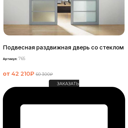
Подвесная раздвижная дверь со стеклом
765
Артикул:
от
42 210
₽
60 300
₽
ЗАКАЗАТЬ