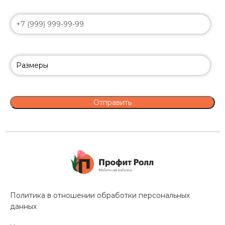
Политика в отношении обработки персональных
данных