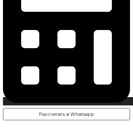
Рассчитать в Whatsapp