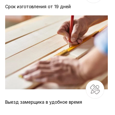
Срок изготовления от 19 дней
Выезд замерщика в удобное время