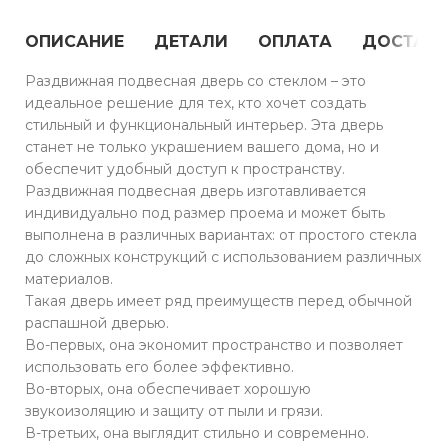
ОПИСАНИЕ
ДЕТАЛИ
ОПЛАТА
ДОСТАВ
Раздвижная подвесная дверь со стеклом – это
идеальное решение для тех, кто хочет создать
стильный и функциональный интерьер. Эта дверь
станет не только украшением вашего дома, но и
обеспечит удобный доступ к пространству.
Раздвижная подвесная дверь изготавливается
индивидуально под размер проема и может быть
выполнена в различных вариантах: от простого стекла
до сложных конструкций с использованием различных
материалов.
Такая дверь имеет ряд преимуществ перед обычной
распашной дверью.
Во-первых, она экономит пространство и позволяет
использовать его более эффективно.
Во-вторых, она обеспечивает хорошую
звукоизоляцию и защиту от пыли и грязи.
В-третьих, она выглядит стильно и современно.