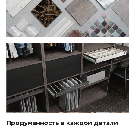
Продуманность в каждой детали