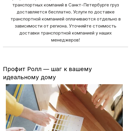
транспортных компаний в Санкт-Петербурге груз
доставляется бесплатно. Услуги по доставке
транспортной компанией оплачиваются отдельно в
зависимости от региона. Уточняйте стоимость
доставки транспортной компанией у наших
менеджеров!
Профит Ролл — шаг к вашему
идеальному дому