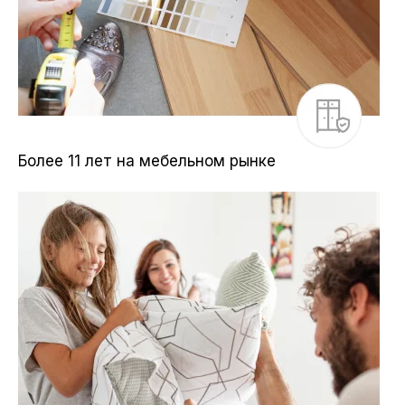
Более 11 лет на мебельном рынке