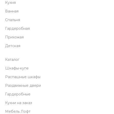
Кухня
Ванная
Спальня
Гардеробная
Прихожая
Детская
Каталог
Шкафы-купе
Распашные шкафы
Раздвижные двери
Гардеробные
Кухни на заказ
Мебель Лофт