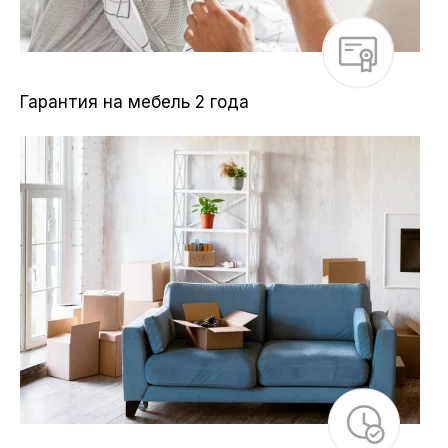
Гарантия на мебель 2 года