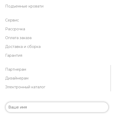
Подъемные кровати
Сервис
Рассрочка
Оплата заказа
Доставка и сборка
Гарантия
Партнерам
Дизайнерам
Электронный каталог