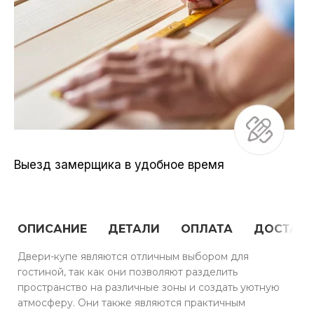
Выезд замерщика в удобное время
ОПИСАНИЕ
ДЕТАЛИ
ОПЛАТА
ДОСТАВ
Двери-купе являются отличным выбором для
гостиной, так как они позволяют разделить
пространство на различные зоны и создать уютную
атмосферу. Они также являются практичным