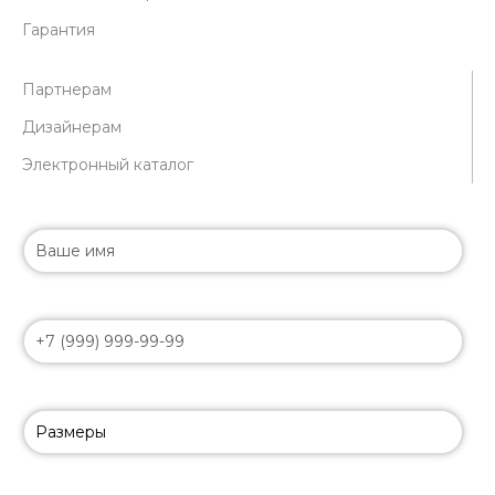
Гарантия
Партнерам
Дизайнерам
Электронный каталог