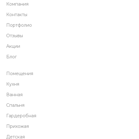
Компания
Контакты
Портфолио
Отзывы
Акции
Блог
Помещения
Кухня
Ванная
Спальня
Гардеробная
Прихожая
Детская