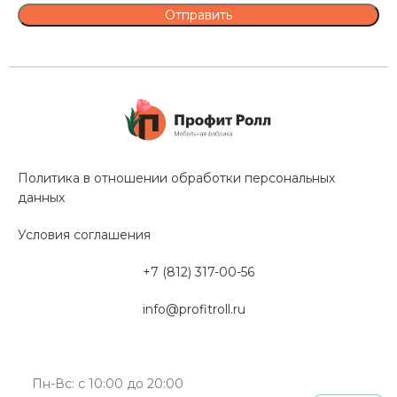
Политика в отношении обработки персональных
данных
Условия соглашения
+7 (812) 317-00-56
info@profitroll.ru
Пн-Вс: с 10:00 до 20:00