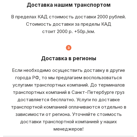
Доставка нашим транспортом
В пределах КАД стоимость доставки 2000 рублей.
Стоимость доставки за пределы КАД
стоит 2000 р. +50р./км.
Доставка в регионы
Если необходимо осуществить доставку в другие
города РФ, то мы предлагаем воспользоваться
услугами транспортных компаний. До терминалов
транспортных компаний в Санкт-Петербурге груз
доставляется бесплатно. Услуги по доставке
транспортной компанией оплачиваются отдельно в
зависимости от региона. Уточняйте стоимость
доставки транспортной компанией у наших
менеджеров!