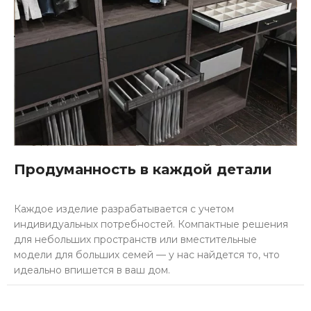
Продуманность в каждой детали
Каждое изделие разрабатывается с учетом
индивидуальных потребностей. Компактные решения
для небольших пространств или вместительные
модели для больших семей — у нас найдется то, что
идеально впишется в ваш дом.