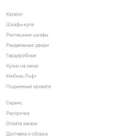
Каталог
Шкафы-купе
Распашные шкафы
Раздвижные двери
Гардеробные
Кухни на заказ
Мебель Лофт
Подъемные кровати
Сервис
Рассрочка
Оплата заказа
Доставка и сборка