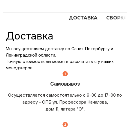
ДОСТАВКА
СБОРКА
Доставка
Мы осуществляем доставку по Санкт-Петербургу и
Ленинградской области.
Точную стоимость вы можете рассчитать с у наших
менеджеров.
Самовывоз
Осуществляется самостоятельно с 9-00 до 17-00 по
адресу - СПБ ул. Профессора Качалова,
дом 11, литера "Э".