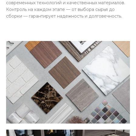
современных технологий и качественных материалов.
Контроль на каждом этапе — от выбора сырья до
сборки — гарантирует надежность и долговечность.