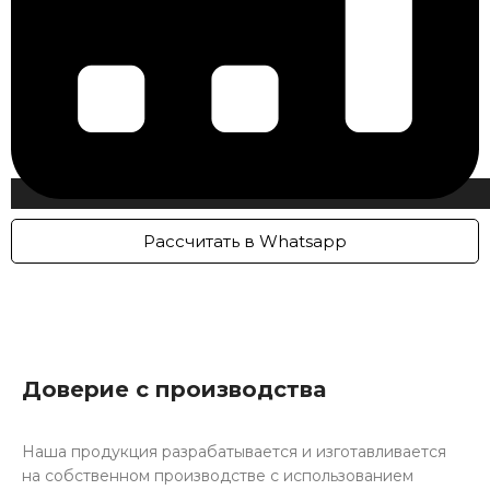
Рассчитать в Whatsapp
Доверие с производства
Наша продукция разрабатывается и изготавливается
на собственном производстве с использованием