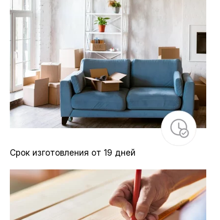
Срок изготовления от 19 дней