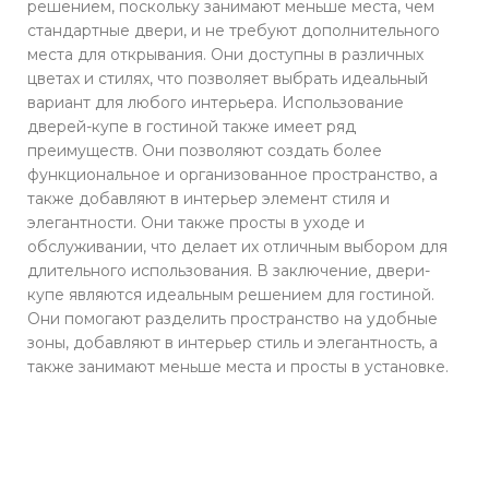
решением, поскольку занимают меньше места, чем
стандартные двери, и не требуют дополнительного
места для открывания. Они доступны в различных
цветах и стилях, что позволяет выбрать идеальный
вариант для любого интерьера. Использование
дверей-купе в гостиной также имеет ряд
преимуществ. Они позволяют создать более
функциональное и организованное пространство, а
также добавляют в интерьер элемент стиля и
элегантности. Они также просты в уходе и
обслуживании, что делает их отличным выбором для
длительного использования. В заключение, двери-
купе являются идеальным решением для гостиной.
Они помогают разделить пространство на удобные
зоны, добавляют в интерьер стиль и элегантность, а
также занимают меньше места и просты в установке.