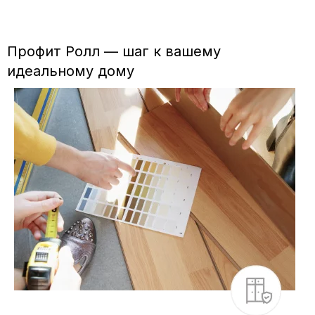
Профит Ролл — шаг к вашему
идеальному дому