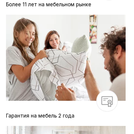
Более 11 лет на мебельном рынке
Гарантия на мебель 2 года