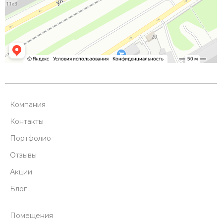
Компания
Контакты
Портфолио
Отзывы
Акции
Блог
Помещения