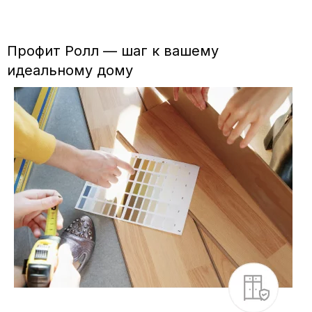
Профит Ролл — шаг к вашему
идеальному дому