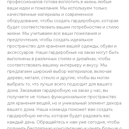
профессионалов готова воплотить в жизнь любые
ваши идеи и пожелания. Мы используем только
качественные материалы и современное
оборудование, чтобы создать гардеробную, которая
будет соответствовать вашим потребностям и стилю
жизни. Мы учитываем все ваши пожелания и
предпочтения, чтобы создать идеальное
пространство для хранения вашей одежды, обуви и
аксессуаров. Наши гардеробные на заказ могут быть
выполнены в различных стилях и дизайнах, чтобы
соответствовать вашему интерьеру и вкусу. Мы
предлагаем широкий выбор материалов, включая
дерево, металл, стекло и другие, чтобы вы могли
выбрать то, что лучше всего подходит для вашего
дома. Заказывая гардеробную на заказ у нас, вы
получаете не только функциональное пространство
для хранения вещей, но и уникальный элемент декора
вашего дома. Наша команда поможет вам создать
гардеробную мечты, которая будет радовать вас
каждый день. Обращайтесь к нам уже сегодня, чтобы
получить бесплатную консультацию и узнать больше о