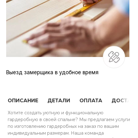
Выезд замерщика в удобное время
ОПИСАНИЕ
ДЕТАЛИ
ОПЛАТА
ДОСТАВ
Хотите создать уютную и функциональную
гардеробную в своей спальне? Мы предлагаем услуги
по изготовлению гардеробных на заказ по вашим
индивидуальным размерам. Наша команда