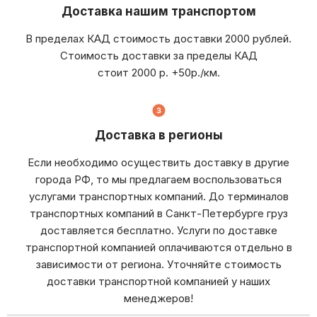
Доставка нашим транспортом
В пределах КАД стоимость доставки 2000 рублей.
Стоимость доставки за пределы КАД
стоит 2000 р. +50р./км.
Доставка в регионы
Если необходимо осуществить доставку в другие
города РФ, то мы предлагаем воспользоваться
услугами транспортных компаний. До терминалов
транспортных компаний в Санкт-Петербурге груз
доставляется бесплатно. Услуги по доставке
транспортной компанией оплачиваются отдельно в
зависимости от региона. Уточняйте стоимость
доставки транспортной компанией у наших
менеджеров!