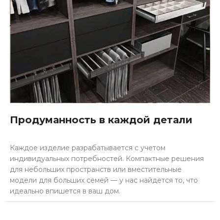
Продуманность в каждой детали
Каждое изделие разрабатывается с учетом
индивидуальных потребностей. Компактные решения
для небольших пространств или вместительные
модели для больших семей — у нас найдется то, что
идеально впишется в ваш дом.