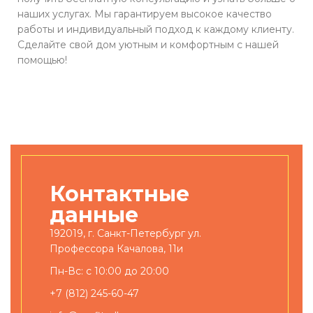
наших услугах. Мы гарантируем высокое качество
работы и индивидуальный подход к каждому клиенту.
Сделайте свой дом уютным и комфортным с нашей
помощью!
Контактные
данные
192019, г. Санкт-Петербург ул.
Профессора Качалова, 11и
Пн-Вс: с 10:00 до 20:00
+7 (812) 245-60-47