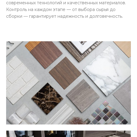
современных технологий и качественных материалов.
Контроль на каждом этапе — от выбора сырья до
сборки — гарантирует надежность и долговечность.