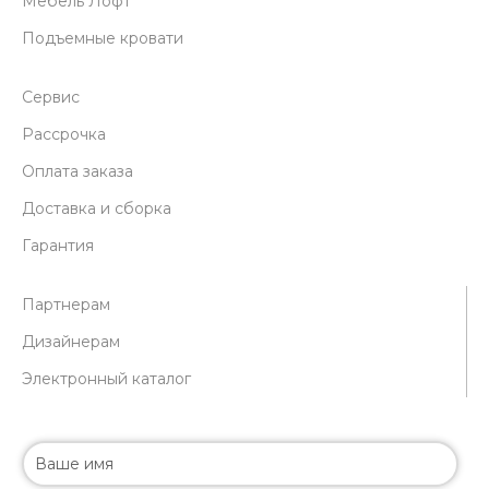
Мебель Лофт
Подъемные кровати
Сервис
Рассрочка
Оплата заказа
Доставка и сборка
Гарантия
Партнерам
Дизайнерам
Электронный каталог