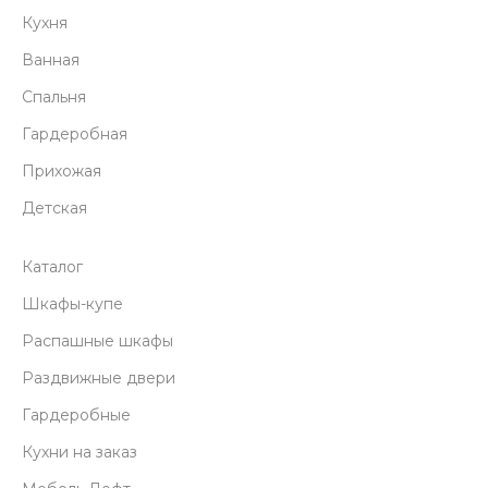
Кухня
Ванная
Спальня
Гардеробная
Прихожая
Детская
Каталог
Шкафы-купе
Распашные шкафы
Раздвижные двери
Гардеробные
Кухни на заказ