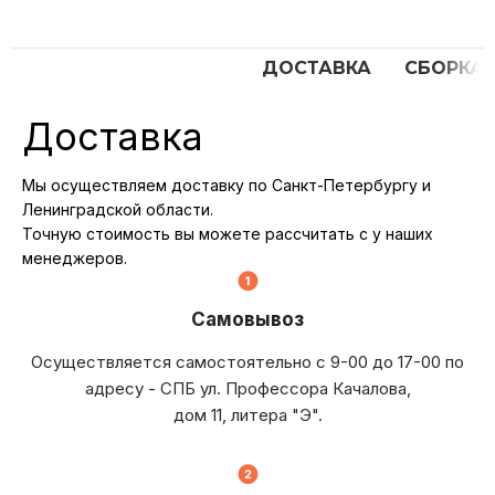
ДОСТАВКА
СБОРКА
Доставка
Мы осуществляем доставку по Санкт-Петербургу и
Ленинградской области.
Точную стоимость вы можете рассчитать с у наших
менеджеров.
Самовывоз
Осуществляется самостоятельно с 9-00 до 17-00 по
адресу - СПБ ул. Профессора Качалова,
дом 11, литера "Э".