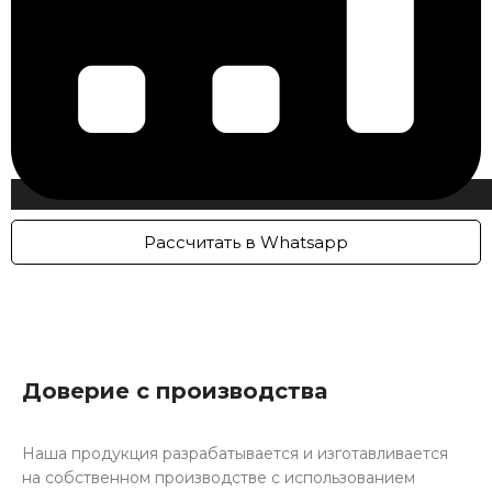
Рассчитать в Whatsapp
Доверие с производства
Наша продукция разрабатывается и изготавливается
на собственном производстве с использованием