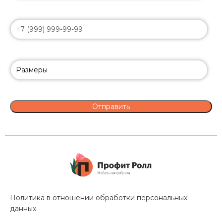
Политика в отношении обработки персональных
данных