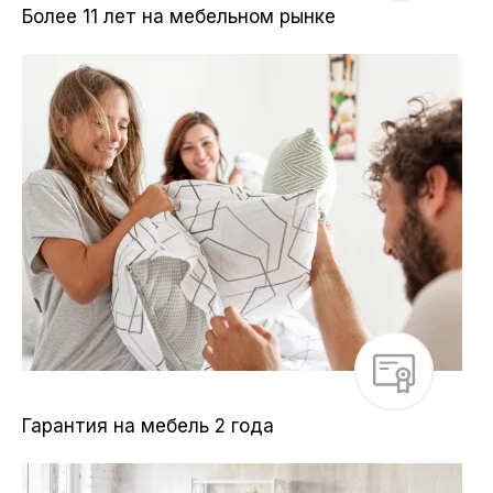
Более 11 лет на мебельном рынке
Гарантия на мебель 2 года