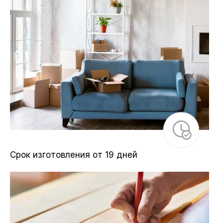
Срок изготовления от 19 дней