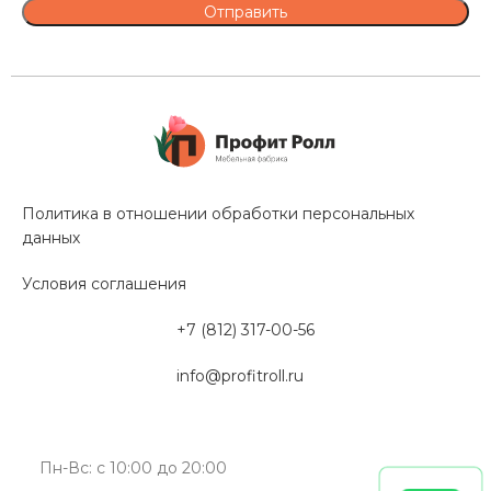
Политика в отношении обработки персональных
данных
Условия соглашения
+7 (812) 317-00-56
info@profitroll.ru
Пн-Вс: с 10:00 до 20:00