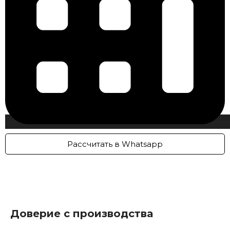
Рассчитать в Whatsapp
Доверие с производства