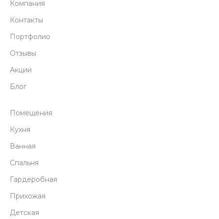
Компания
Контакты
Портфолио
Отзывы
Акции
Блог
Помещения
Кухня
Ванная
Спальня
Гардеробная
Прихожая
Детская