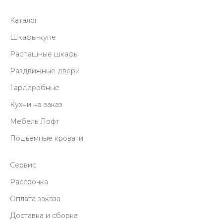
Каталог
Шкафы-купе
Распашные шкафы
Раздвижные двери
Гардеробные
Кухни на заказ
Мебель Лофт
Подъемные кровати
Сервис
Рассрочка
Оплата заказа
Доставка и сборка