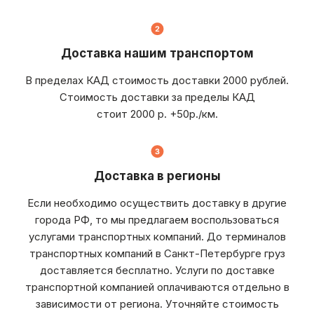
Доставка нашим транспортом
В пределах КАД стоимость доставки 2000 рублей.
Стоимость доставки за пределы КАД
стоит 2000 р. +50р./км.
Доставка в регионы
Если необходимо осуществить доставку в другие
города РФ, то мы предлагаем воспользоваться
услугами транспортных компаний. До терминалов
транспортных компаний в Санкт-Петербурге груз
доставляется бесплатно. Услуги по доставке
транспортной компанией оплачиваются отдельно в
зависимости от региона. Уточняйте стоимость