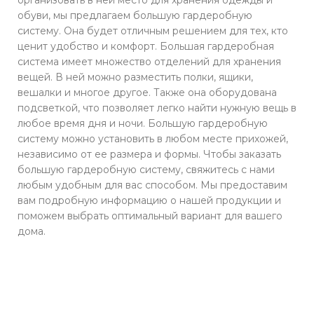
обуви, мы предлагаем большую гардеробную
систему. Она будет отличным решением для тех, кто
ценит удобство и комфорт. Большая гардеробная
система имеет множество отделений для хранения
вещей. В ней можно разместить полки, ящики,
вешалки и многое другое. Также она оборудована
подсветкой, что позволяет легко найти нужную вещь в
любое время дня и ночи. Большую гардеробную
систему можно установить в любом месте прихожей,
независимо от ее размера и формы. Чтобы заказать
большую гардеробную систему, свяжитесь с нами
любым удобным для вас способом. Мы предоставим
вам подробную информацию о нашей продукции и
поможем выбрать оптимальный вариант для вашего
дома.