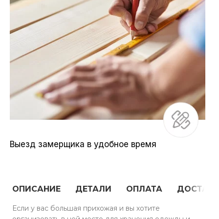
Выезд замерщика в удобное время
ОПИСАНИЕ
ДЕТАЛИ
ОПЛАТА
ДОСТАВ
Если у вас большая прихожая и вы хотите
организовать в ней место для хранения одежды и