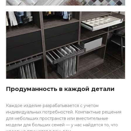
Продуманность в каждой детали
Каждое изделие разрабатывается с учетом
индивидуальных потребностей. Компактные решения
для небольших пространств или вместительные
модели для больших семей — у нас найдется то, что