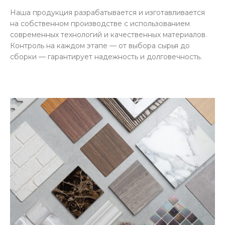
Наша продукция разрабатывается и изготавливается
на собственном производстве с использованием
современных технологий и качественных материалов.
Контроль на каждом этапе — от выбора сырья до
сборки — гарантирует надежность и долговечность.