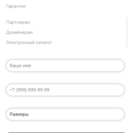
Гарантия
Партнерам
Дизайнерам
Электронный каталог