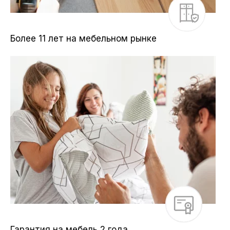
Более 11 лет на мебельном рынке
Гарантия на мебель 2 года