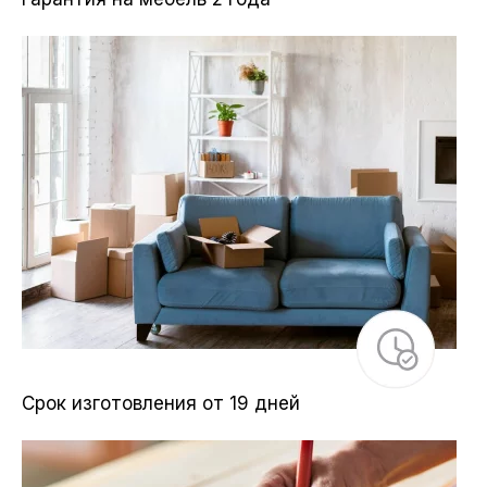
Срок изготовления от 19 дней