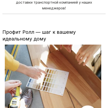
доставки транспортной компанией у наших
менеджеров!
Профит Ролл — шаг к вашему
идеальному дому