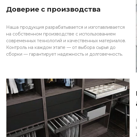
Доверие с производства
Наша продукция разрабатывается и изготавливается
на собственном производстве с использованием
современных технологий и качественных материалов.
Контроль на каждом этапе — от выбора сырья до
сборки — гарантирует надежность и долговечность.