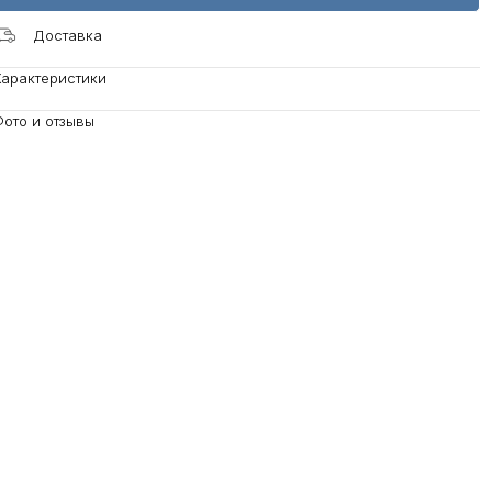
Доставка
Характеристики
ото и отзывы