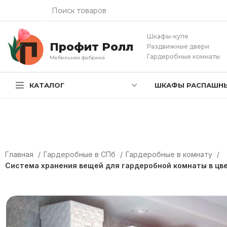
Шкафы-купе
Профит Ролл
Раздвижные двери
Гардеробные комнаты
Мебельная фабрика
КАТАЛОГ
ШКАФЫ РАСПАШН
Главная
Гардеробные в СПб
Гардеробные в комнату
Система хранения вещей для гардеробной комнаты в цв