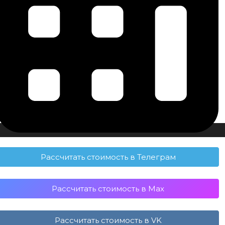
Рассчитать стоимость в Телеграм
Рассчитать стоимость в Max
Рассчитать стоимость в VK