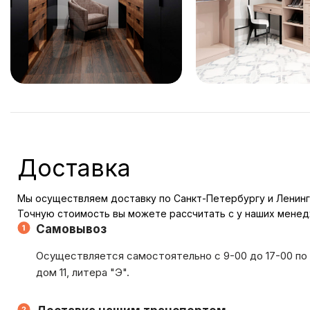
207 333
₽
258 000
Доставка
Мы осуществляем доставку по Санкт-Петербургу и Ленинг
Точную стоимость вы можете рассчитать с у наших мене
Самовывоз
Осуществляется самостоятельно с 9-00 до 17-00 по 
дом 11, литера "Э".