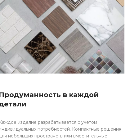
Продуманность в каждой
детали
Каждое изделие разрабатывается с учетом
индивидуальных потребностей. Компактные решения
для небольших пространств или вместительные