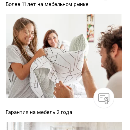
Более 11 лет на мебельном рынке
Гарантия на мебель 2 года