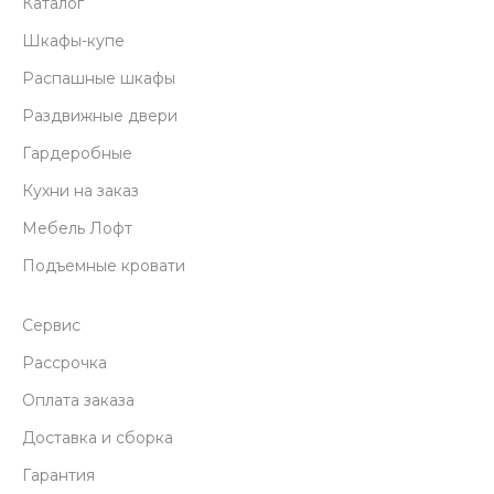
Каталог
Шкафы-купе
Распашные шкафы
Раздвижные двери
Гардеробные
Кухни на заказ
Мебель Лофт
Подъемные кровати
Сервис
Рассрочка
Оплата заказа
Доставка и сборка
Гарантия