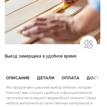
Выезд замерщика в удобное время
ОПИСАНИЕ
ДЕТАЛИ
ОПЛАТА
ДОСТАВ
Мы предлагаем широкий выбор мебели, которая
поможет вам создать удобное и функциональное
пространство в вашей гардеробной комнате. Наша
мебель выполнена из качественных материалов и