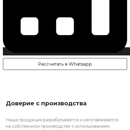
Рассчитать в Whatsapp
Доверие с производства
Наша продукция разрабатывается и изготавливается
на собственном производстве с использованием