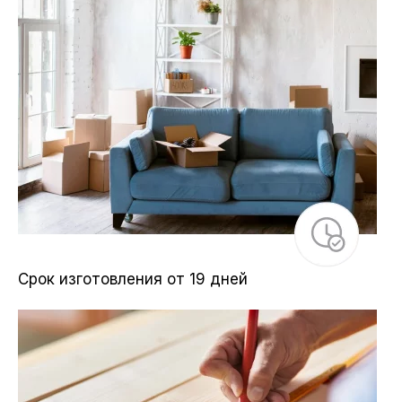
Срок изготовления от 19 дней