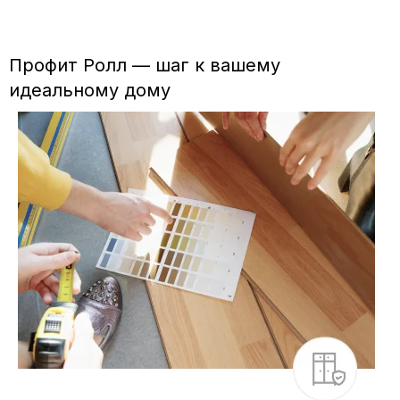
Профит Ролл — шаг к вашему
идеальному дому