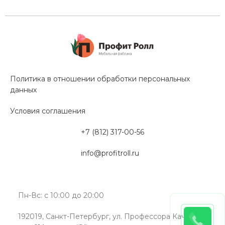
Политика в отношении обработки персональных
данных
Условия соглашения
+7 (812) 317-00-56
info@profitroll.ru
Пн-Вс: с 10:00 до 20:00
192019, Санкт-Петербург, ул. Профессора Качалова,