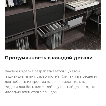
Продуманность в каждой детали
Каждое изделие разрабатывается с учетом
индивидуальных потребностей. Компактные решения
для небольших пространств или вместительные
модели для больших семей — у нас найдется то, что
идеально впишется в ваш дом.