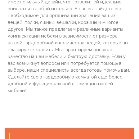
имеет стильный дизайн, что позволит ей идеально
вписаться в любой интерьер. У нас вы найдете все
необходимое для организации хранения ваших
вещей: полки, ящики, вешалки, корзины и многое
другое. Мы также предлагаем различные варианты
комплектации мебели в зависимости от размера
вашей гардеробной и количества вещей, которые вы
планируете хранить. Мы гарантируем высокое
качество нашей мебели и быструю доставку. Если у
вас возникнут вопросы или потребуется помощь в
выборе, наши специалисты всегда готовы помочь вам.
Сделайте свою гардеробную комнатой еще более
удобной и функциональной с помощью нашей
мебели!