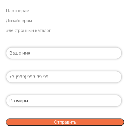
Партнерам
Дизайнерам
Электронный каталог