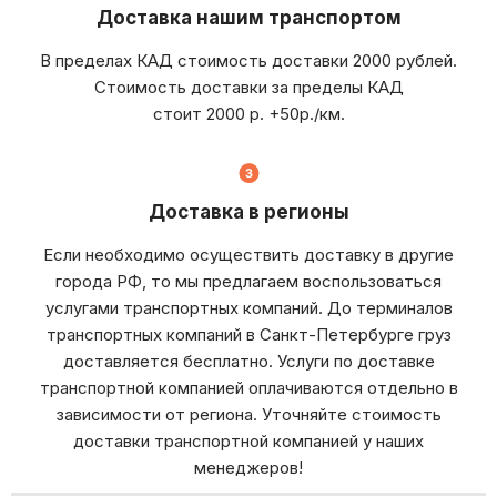
Доставка нашим транспортом
В пределах КАД стоимость доставки 2000 рублей.
Стоимость доставки за пределы КАД
стоит 2000 р. +50р./км.
Доставка в регионы
Если необходимо осуществить доставку в другие
города РФ, то мы предлагаем воспользоваться
услугами транспортных компаний. До терминалов
транспортных компаний в Санкт-Петербурге груз
доставляется бесплатно. Услуги по доставке
транспортной компанией оплачиваются отдельно в
зависимости от региона. Уточняйте стоимость
доставки транспортной компанией у наших
менеджеров!