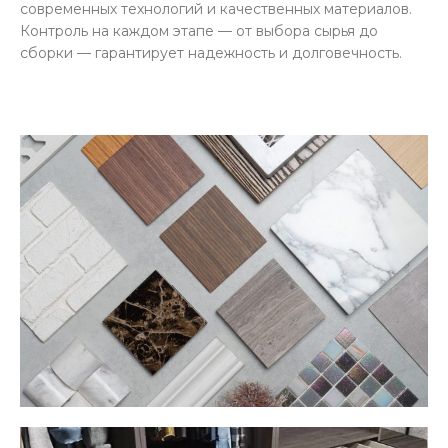
современных технологий и качественных материалов.
Контроль на каждом этапе — от выбора сырья до
сборки — гарантирует надежность и долговечность.