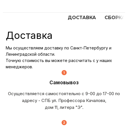
ДОСТАВКА
СБОРКА
Доставка
Мы осуществляем доставку по Санкт-Петербургу и
Ленинградской области.
Точную стоимость вы можете рассчитать с у наших
менеджеров.
Самовывоз
Осуществляется самостоятельно с 9-00 до 17-00 по
адресу - СПБ ул. Профессора Качалова,
дом 11, литера "Э".