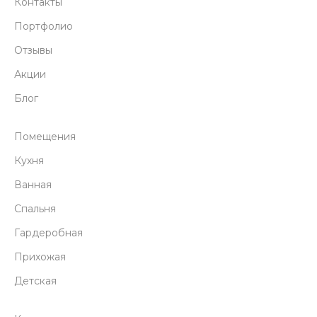
Контакты
Портфолио
Отзывы
Акции
Блог
Помещения
Кухня
Ванная
Спальня
Гардеробная
Прихожая
Детская