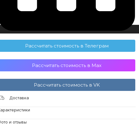
Рассчитать стоимость в Телеграм
Рассчитать стоимость в Max
Рассчитать стоимость в VK
Доставка
Характеристики
ото и отзывы