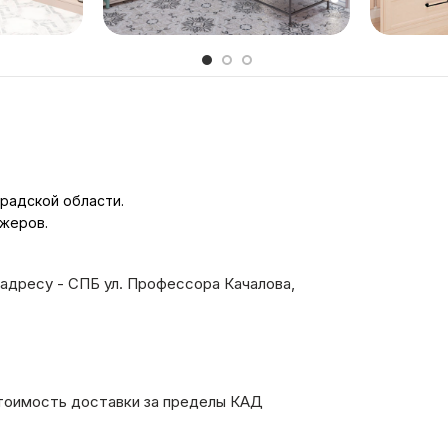
радской области.
джеров.
адресу - СПБ ул. Профессора Качалова,
тоимость доставки за пределы КАД