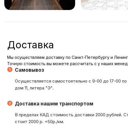
Доставка
Мы осуществляем доставку по Санкт-Петербургу и Ленинг
Точную стоимость вы можете рассчитать с у наших мене
Самовывоз
Осуществляется самостоятельно с 9-00 до 17-00 по 
дом 11, литера "Э".
Доставка нашим транспортом
В пределах КАД стоимость доставки 2000 рублей. С
стоит 2000 р. +50р./км.