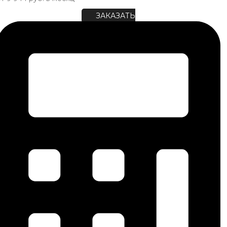
ЗАКАЗАТЬ