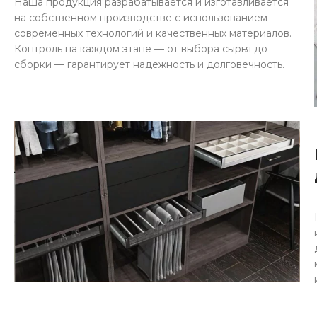
Наша продукция разрабатывается и изготавливается
на собственном производстве с использованием
современных технологий и качественных материалов.
Контроль на каждом этапе — от выбора сырья до
сборки — гарантирует надежность и долговечность.