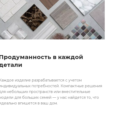
Продуманность в каждой
детали
Каждое изделие разрабатывается с учетом
индивидуальных потребностей. Компактные решения
для небольших пространств или вместительные
модели для больших семей — у нас найдется то, что
идеально впишется в ваш дом.