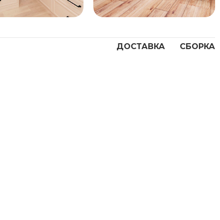
ДОСТАВКА
СБОРКА