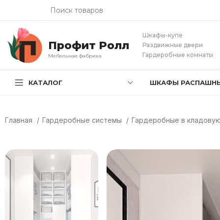
Шкафы-купе
Профит Ролл
Раздвижные двери
Гардеробные комнаты
Мебельная фабрика
КАТАЛОГ
ШКАФЫ РАСПАШН
Главная
Гардеробные системы
Гардеробные в кладову