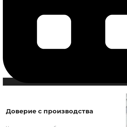
Доверие с производства