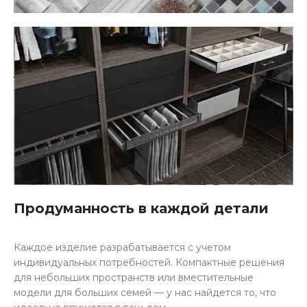
Продуманность в каждой детали
Каждое изделие разрабатывается с учетом
индивидуальных потребностей. Компактные решения
для небольших пространств или вместительные
модели для больших семей — у нас найдется то, что