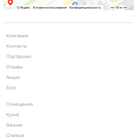
Компания
Контакты
Портфолио
Отзывы
Акции
Блог
Помещения
Кухня
Ванная
Спальня