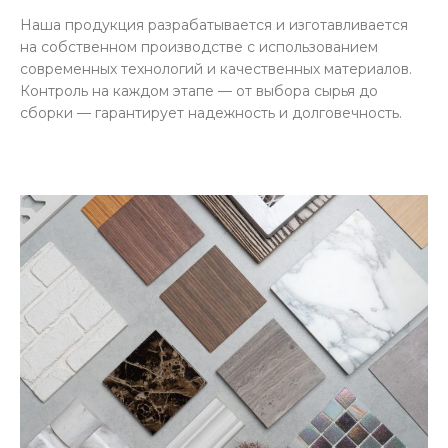
Наша продукция разрабатывается и изготавливается
на собственном производстве с использованием
современных технологий и качественных материалов.
Контроль на каждом этапе — от выбора сырья до
сборки — гарантирует надежность и долговечность.