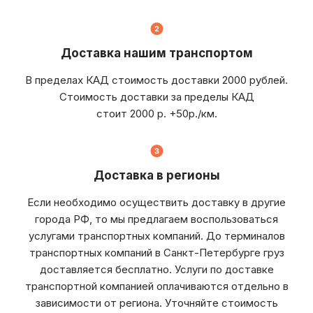
Доставка нашим транспортом
В пределах КАД стоимость доставки 2000 рублей.
Стоимость доставки за пределы КАД
стоит 2000 р. +50р./км.
Доставка в регионы
Если необходимо осуществить доставку в другие
города РФ, то мы предлагаем воспользоваться
услугами транспортных компаний. До терминалов
транспортных компаний в Санкт-Петербурге груз
доставляется бесплатно. Услуги по доставке
транспортной компанией оплачиваются отдельно в
зависимости от региона. Уточняйте стоимость