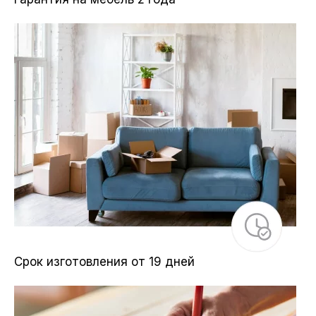
Срок изготовления от 19 дней