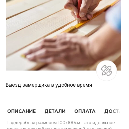
Выезд замерщика в удобное время
ОПИСАНИЕ
ДЕТАЛИ
ОПЛАТА
ДОСТАВ
Гардеробная размером 100х100см – это идеальное
решение для небольших помещений, где каждый