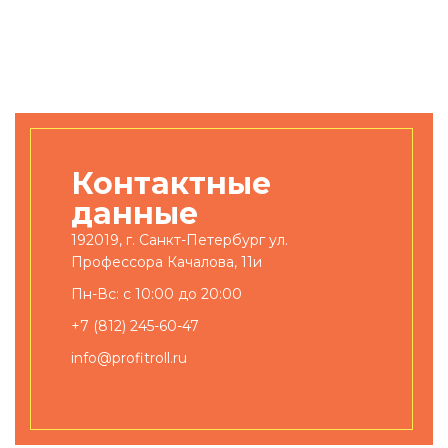
Контактные
данные
192019, г. Санкт-Петербург ул.
Профессора Качалова, 11и
Пн-Вс: с 10:00 до 20:00
+7 (812) 245-60-47
info@profitroll.ru