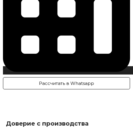
Рассчитать в Whatsapp
Доверие с производства