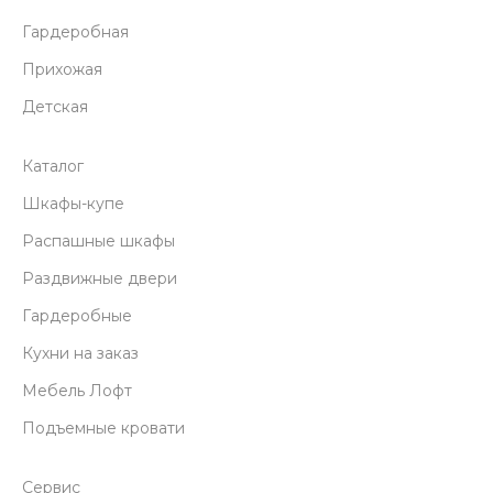
Гардеробная
Прихожая
Детская
Каталог
Шкафы-купе
Распашные шкафы
Раздвижные двери
Гардеробные
Кухни на заказ
Мебель Лофт
Подъемные кровати
Сервис