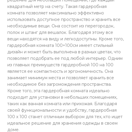
квадратный метр на счету. Такая гардеробная
комната позволяет максимально эффективно
использовать доступное пространство и хранить все
необходимые вещи. Она состоит из перегородок,
полок и штанг для вешалок. Благодаря этому все
вещи находятся на виду и легкодоступны. Кроме того,
гардеробная комната 100×100см имеет стильный
дизайн и может быть выполнена в разных цветах, что
позволяет подобрать ее под любой интерьер. Одним
из главных преимуществ гардеробной 100 на 100
является ее компактность и эргономичность. Она
занимает минимум места и позволяет хранить все
необходимое без загромождения пространства.
Кроме того, эта гардеробная комната идеально
подходит для установки в небольших помещениях,
таких как ванная комната или прихожая. Благодаря
своей функциональности и удобству, гардеробная
100 x 100 станет отличным выбором для тех, кто ищет
идеальное решение для хранения одежды в своем
доме.