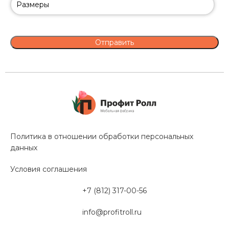
Политика в отношении обработки персональных
данных
Условия соглашения
+7 (812) 317-00-56
info@profitroll.ru