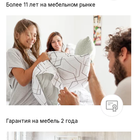
Более 11 лет на мебельном рынке
Гарантия на мебель 2 года