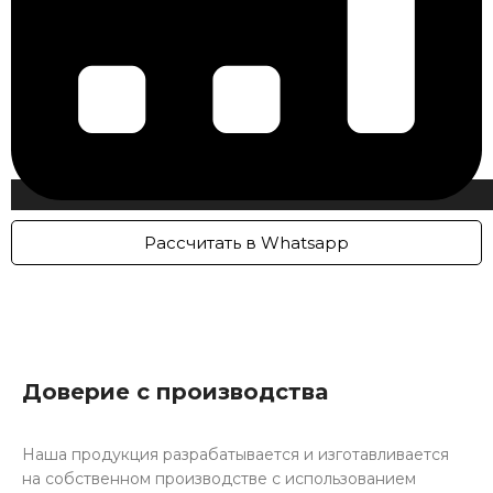
Рассчитать в Whatsapp
Доверие с производства
Наша продукция разрабатывается и изготавливается
на собственном производстве с использованием