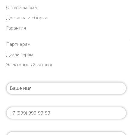
Оплата заказа
Доставка и сборка
Гарантия
Партнерам
Дизайнерам
Электронный каталог