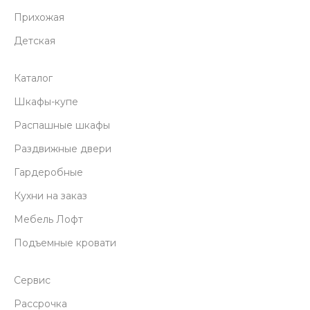
Прихожая
Детская
Каталог
Шкафы-купе
Распашные шкафы
Раздвижные двери
Гардеробные
Кухни на заказ
Мебель Лофт
Подъемные кровати
Сервис
Рассрочка