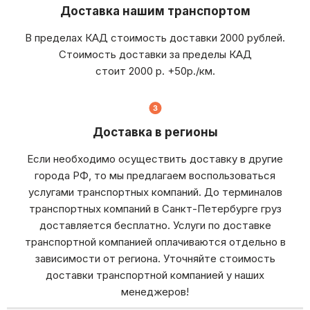
Доставка нашим транспортом
В пределах КАД стоимость доставки 2000 рублей.
Стоимость доставки за пределы КАД
стоит 2000 р. +50р./км.
Доставка в регионы
Если необходимо осуществить доставку в другие
города РФ, то мы предлагаем воспользоваться
услугами транспортных компаний. До терминалов
транспортных компаний в Санкт-Петербурге груз
доставляется бесплатно. Услуги по доставке
транспортной компанией оплачиваются отдельно в
зависимости от региона. Уточняйте стоимость
доставки транспортной компанией у наших
менеджеров!