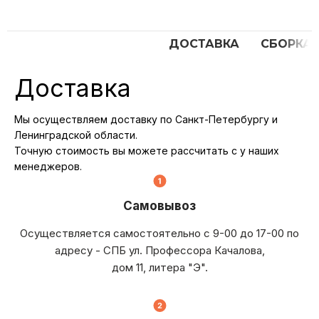
ДОСТАВКА
СБОРКА
Доставка
Мы осуществляем доставку по Санкт-Петербургу и
Ленинградской области.
Точную стоимость вы можете рассчитать с у наших
менеджеров.
Самовывоз
Осуществляется самостоятельно с 9-00 до 17-00 по
адресу - СПБ ул. Профессора Качалова,
дом 11, литера "Э".