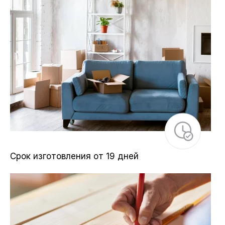
Срок изготовления от 19 дней