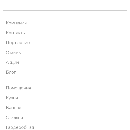
Компания
Контакты
Портфолио
Отзывы
Акции
Блог
Помещения
Кухня
Ванная
Спальня
Гардеробная