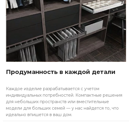
Продуманность в каждой детали
Каждое изделие разрабатывается с учетом
индивидуальных потребностей. Компактные решения
для небольших пространств или вместительные
модели для больших семей — у нас найдется то, что
идеально впишется в ваш дом.