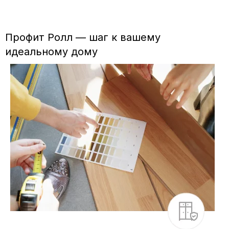
Профит Ролл — шаг к вашему
идеальному дому