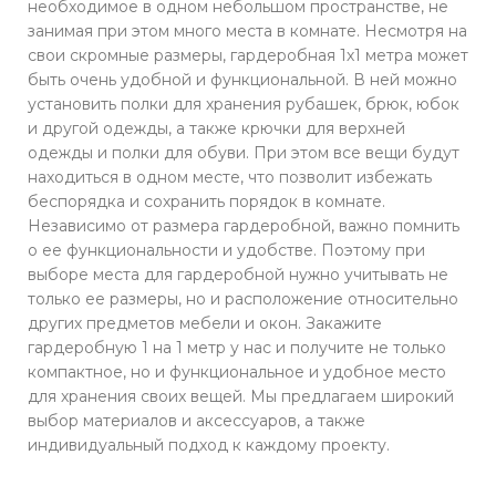
необходимое в одном небольшом пространстве, не
занимая при этом много места в комнате. Несмотря на
свои скромные размеры, гардеробная 1х1 метра может
быть очень удобной и функциональной. В ней можно
установить полки для хранения рубашек, брюк, юбок
и другой одежды, а также крючки для верхней
одежды и полки для обуви. При этом все вещи будут
находиться в одном месте, что позволит избежать
беспорядка и сохранить порядок в комнате.
Независимо от размера гардеробной, важно помнить
о ее функциональности и удобстве. Поэтому при
выборе места для гардеробной нужно учитывать не
только ее размеры, но и расположение относительно
других предметов мебели и окон. Закажите
гардеробную 1 на 1 метр у нас и получите не только
компактное, но и функциональное и удобное место
для хранения своих вещей. Мы предлагаем широкий
выбор материалов и аксессуаров, а также
индивидуальный подход к каждому проекту.