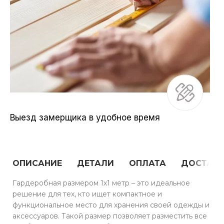
Выезд замерщика в удобное время
ОПИСАНИЕ
ДЕТАЛИ
ОПЛАТА
ДОСТАВ
Гардеробная размером 1х1 метр – это идеальное
решение для тех, кто ищет компактное и
функциональное место для хранения своей одежды и
аксессуаров. Такой размер позволяет разместить все