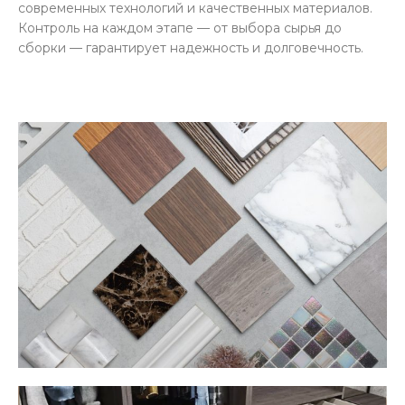
современных технологий и качественных материалов.
Контроль на каждом этапе — от выбора сырья до
сборки — гарантирует надежность и долговечность.