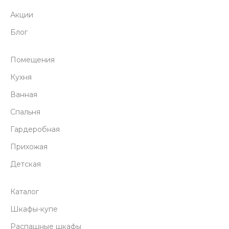
Акции
Блог
Помещения
Кухня
Ванная
Спальня
Гардеробная
Прихожая
Детская
Каталог
Шкафы-купе
Распашные шкафы