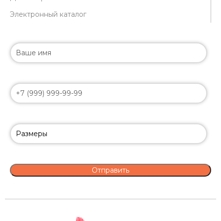
Электронный каталог