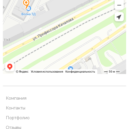
Компания
Контакты
Портфолио
Отзывы