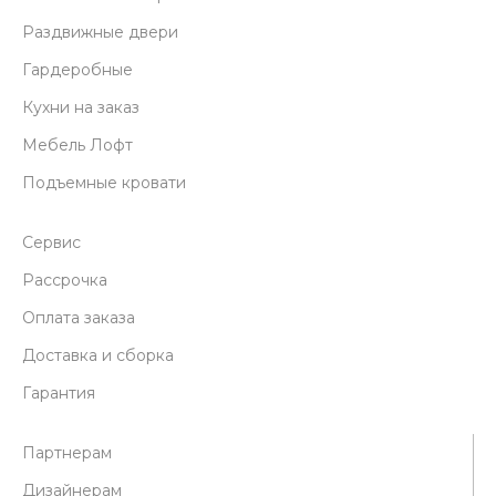
Раздвижные двери
Гардеробные
Кухни на заказ
Мебель Лофт
Подъемные кровати
Сервис
Рассрочка
Оплата заказа
Доставка и сборка
Гарантия
Партнерам
Дизайнерам