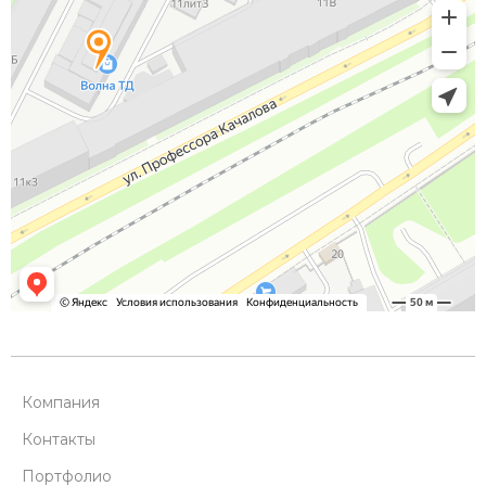
Компания
Контакты
Портфолио