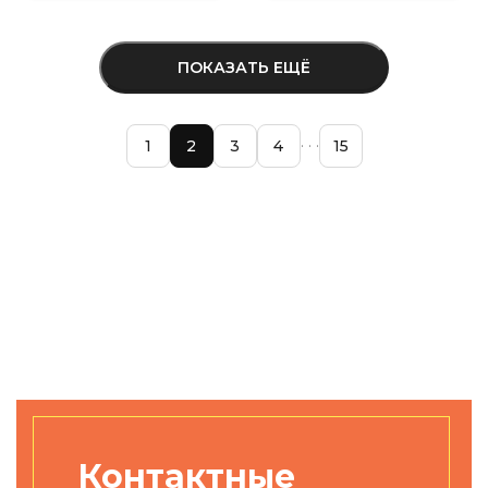
ПОКАЗАТЬ ЕЩЁ
1
2
3
4
15
Контактные