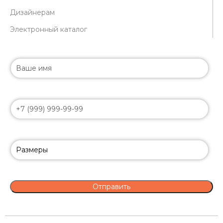
Дизайнерам
Электронный каталог