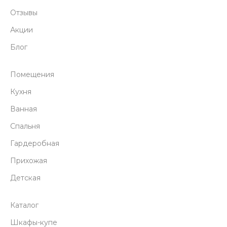
Отзывы
Акции
Блог
Помещения
Кухня
Ванная
Спальня
Гардеробная
Прихожая
Детская
Каталог
Шкафы-купе