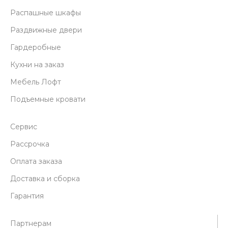
Распашные шкафы
Раздвижные двери
Гардеробные
Кухни на заказ
Мебель Лофт
Подъемные кровати
Сервис
Рассрочка
Оплата заказа
Доставка и сборка
Гарантия
Партнерам