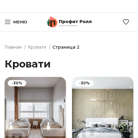
Профит Ролл
МЕНЮ
Мебельная фабрика
Главная
Кровати
Страница 2
Кровати
-30%
-30%