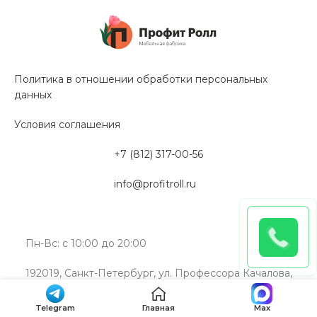
Политика в отношении обработки персональных
данных
Условия соглашения
+7 (812) 317-00-56
info@profitroll.ru
Пн-Вс: с 10:00 до 20:00
192019, Санкт-Петербург, ул. Профессора Качалова,
дом 11А, литера “Э”
Telegram
Главная
Max