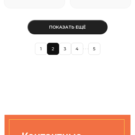
ПОКАЗАТЬ ЕЩЁ
1
2
3
4
5