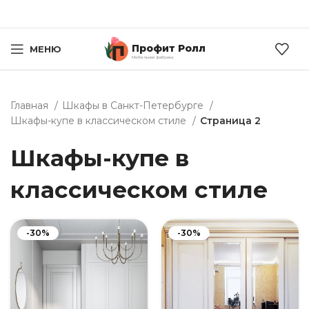
Профит Ролл
МЕНЮ
Мебельная фабрика
Главная
Шкафы в Санкт-Петербурге
Шкафы-купе в классическом стиле
Страница 2
Шкафы-купе в
классическом стиле
-30%
-30%