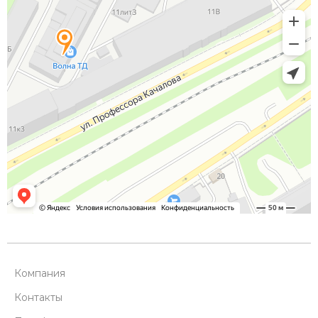
Компания
Контакты