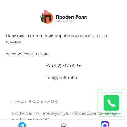
Политика в отношении обработки персональных
данных
Условия соглашения
+7 (812) 317-00-56
info@profitroll.ru
Пн-Вс: с 10:00 до 20:00
192019, Санкт-Петербург, ул. Профессора Качалова,
дом 11А, литера “Э”