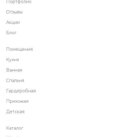
Портфолио
Отзывы
Акции
Блог
Помещения
Кухня
Ванная
Спальня
Гардеробная
Прихожая
Детская
Каталог