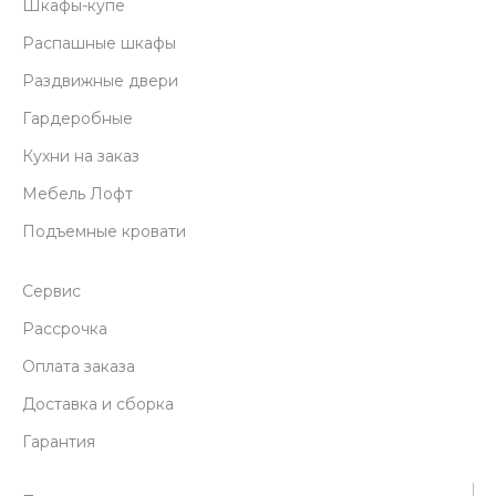
Шкафы-купе
Распашные шкафы
Раздвижные двери
Гардеробные
Кухни на заказ
Мебель Лофт
Подъемные кровати
Сервис
Рассрочка
Оплата заказа
Доставка и сборка
Гарантия