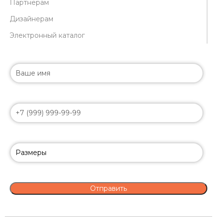
Партнерам
Дизайнерам
Электронный каталог