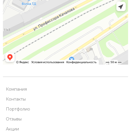
Компания
Контакты
Портфолио
Отзывы
Акции