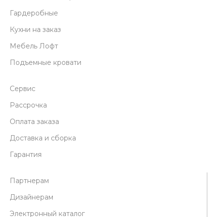
Гардеробные
Кухни на заказ
Мебель Лофт
Подъемные кровати
Сервис
Рассрочка
Оплата заказа
Доставка и сборка
Гарантия
Партнерам
Дизайнерам
Электронный каталог