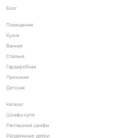
Блог
Помещения
Кухня
Ванная
Спальня
Гардеробная
Прихожая
Детская
Каталог
Шкафы-купе
Распашные шкафы
Раздвижные двери