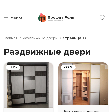
Профит Ролл
МЕНЮ
Мебельная фабрика
Главная
Раздвижные двери
Страница 13
Раздвижные двери
-21%
-22%
Витражные двери