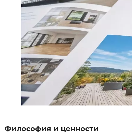
Философия и ценности