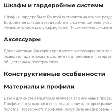
Шкафы и гардеробные системы
Шкафы и гардеробные Raumplus строятся на основе раздв
Встроенные шкафы и гардеробные системы комплектуются
создание модульных конфигураций. Такие системы ориенти
Аксессуары
Дополнительно Raumplus предлагает аксессуары: делител
позволяют адаптировать системы под требования по эргон
общественных пространствах.
Конструктивные особенности
Материалы и профили
Базой для систем Raumplus являются алюминиевые профи
Профили выпускаются в нескольких сериях, которые разли
полотна. Поверхности профилей могут быть анодированы,