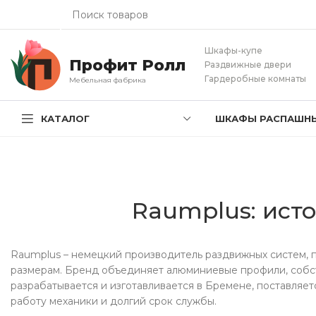
Шкафы-купе
Профит Ролл
Раздвижные двери
Гардеробные комнаты
Мебельная фабрика
КАТАЛОГ
ШКАФЫ РАСПАШН
Raumplus: ист
Raumplus – немецкий производитель раздвижных систем,
размерам. Бренд объединяет алюминиевые профили, собс
разрабатывается и изготавливается в Бремене, поставляет
работу механики и долгий срок службы.