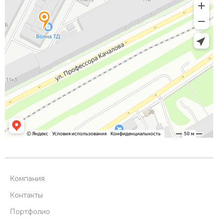
Компания
Контакты
Портфолио