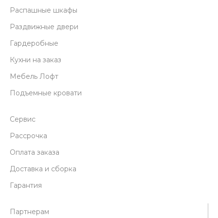
Распашные шкафы
Раздвижные двери
Гардеробные
Кухни на заказ
Мебель Лофт
Подъемные кровати
Сервис
Рассрочка
Оплата заказа
Доставка и сборка
Гарантия
Партнерам