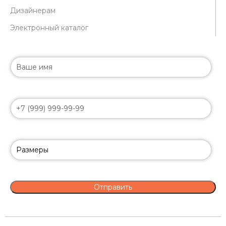
Дизайнерам
Электронный каталог