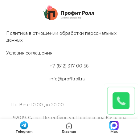
Политика в отношении обработки персональных
данных
Условия соглашения
+7 (812) 317-00-56
info@profitroll.ru
Пн-Вс: с 10:00 до 20:00
192019, Санкт-Петербург, ул. Профессора Качалова,
дом 11А, литера “Э”
Telegram
Главная
Max