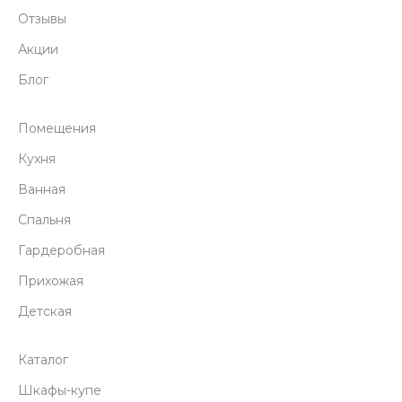
Отзывы
Акции
Блог
Помещения
Кухня
Ванная
Спальня
Гардеробная
Прихожая
Детская
Каталог
Шкафы-купе