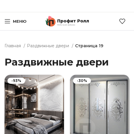
Профит Ролл
МЕНЮ
Мебельная фабрика
Главная
Раздвижные двери
Страница 19
Раздвижные двери
-93%
-30%