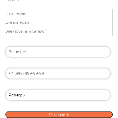
Партнерам
Дизайнерам
Электронный каталог