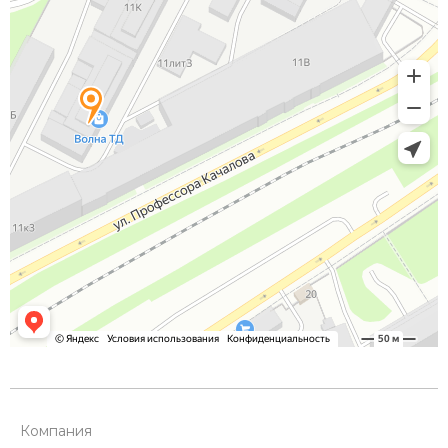
Компания