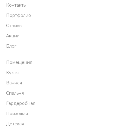
Контакты
Портфолио
Отзывы
Акции
Блог
Помещения
Кухня
Ванная
Спальня
Гардеробная
Прихожая
Детская