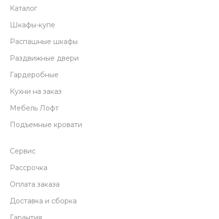
Каталог
Шкафы-купе
Распашные шкафы
Раздвижные двери
Гардеробные
Кухни на заказ
Мебель Лофт
Подъемные кровати
Сервис
Рассрочка
Оплата заказа
Доставка и сборка
Гарантия