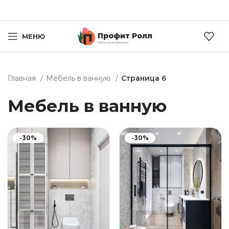
Профит Ролл
МЕНЮ
Мебельная фабрика
Главная
Мебель в ванную
Страница 6
Мебель в ванную
-30%
-30%