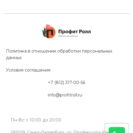
Политика в отношении обработки персональных
данных
Условия соглашения
+7 (812) 317-00-56
info@profitroll.ru
Пн-Вс: с 10:00 до 20:00
192019, Санкт-Петербург, ул. Профессора Качалова,