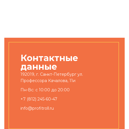
Контактные
данные
192019, г. Санкт-Петербург ул.
Профессора Качалова, 11и
Пн-Вс: с 10:00 до 20:00
+7 (812) 245-60-47
info@profitroll.ru