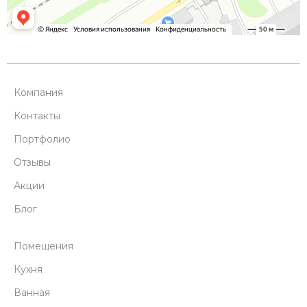
Компания
Контакты
Портфолио
Отзывы
Акции
Блог
Помещения
Кухня
Ванная