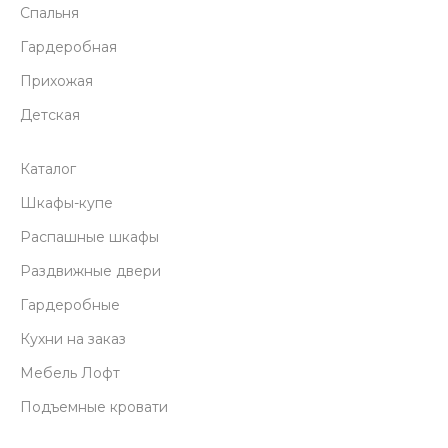
Спальня
Гардеробная
Прихожая
Детская
Каталог
Шкафы-купе
Распашные шкафы
Раздвижные двери
Гардеробные
Кухни на заказ
Мебель Лофт
Подъемные кровати