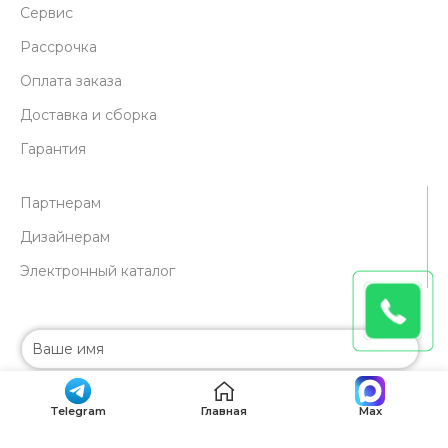
Сервис
Рассрочка
Оплата заказа
Доставка и сборка
Гарантия
Партнерам
Дизайнерам
Электронный каталог
Telegram
Главная
Max